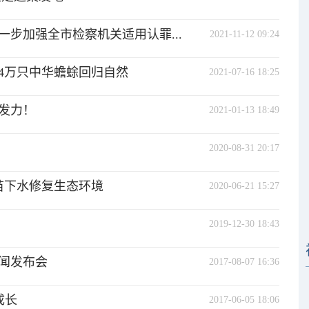
步加强全市检察机关适用认罪...
2021-11-12 09:24
4万只中华蟾蜍回归自然
2021-07-16 18:25
发力！
2021-01-13 18:49
2020-08-31 20:17
苗下水修复生态环境
2020-06-21 15:27
2019-12-30 18:43
闻发布会
2017-08-07 16:36
成长
2017-06-05 18:06