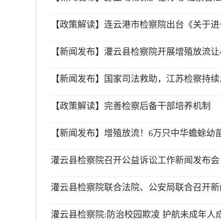
【政策解读】连云港市检察院出台《关于进一
【新闻发布】灌云县检察院开展增殖放流让
【新闻发布】国家司法救助，江苏检察持续
【政策解读】完善检察后备干部培养机制
【新闻发布】增殖放流！6万只中华蟾蜍幼
灌云县检察院召开公益诉讼工作新闻发布会
灌云县检察院联合法院、公安局联合召开新
灌云县检察院:防治校园欺凌 护航未成年人