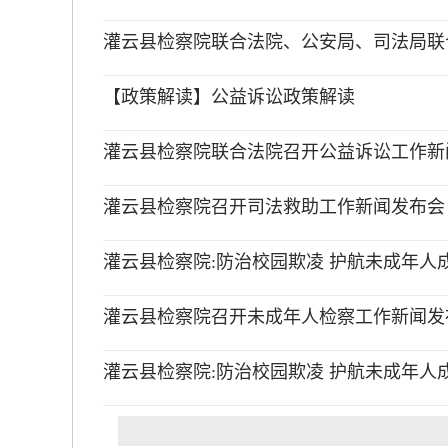
灌云县检察院联合法院、公安局、司法局联合
【政策解读】公益诉讼政策解读
灌云县检察院联合法院召开公益诉讼工作新
灌云县检察院召开司法救助工作新闻发布会
灌云县检察院:防治校园欺凌 护航未成年人
灌云县检察院召开未成年人检察工作新闻发
灌云县检察院:防治校园欺凌 护航未成年人