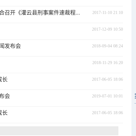
召开《灌云县刑事案件速裁程...
2017-11-10 21:10
2017-12-09 10:50
闻发布会
2018-09-04 08:24
2018-11-29 16:20
成长
2017-06-05 18:06
布会
2019-07-01 10:01
成长
2017-06-05 18:06