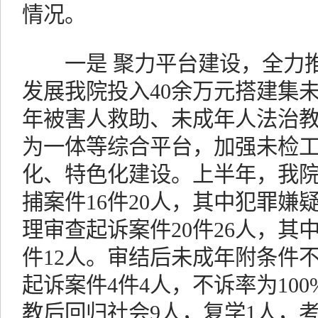
情况。
一是 聚力平台建设，全力推
发展我院投入40余万元搭建集
年被害人救助、未成年人法治
为一体等综合平台，加强未检
化、特色化建设。上半年，我
捕案件16件20人，其中犯罪嫌
理审查起诉案件20件26人，其
件12人。审结后未成年附条件不
起诉案件4件4人，不诉率为10
教后回归社会9人，复学1人，