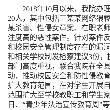
2018年10月以来，我院办理
20人，其中包括王某某网络猥
某杀害、性侵女童案、在职老
注度高的恶性案件。针对案件
和校园安全管理制度存在的漏洞
和相关学校制发检察建议3份，
部门高度重视，联合我院在全
动，推动校园安全和防性侵教
扩大教育范围，在对学生开展自
范围扩大至学校教职工和学生
日、“青少年法治宣传教育周”