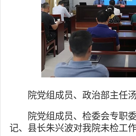
院党组成员、政治部主任汤
院党组成员、检委会专职委
记、县长朱兴波对我院未检工