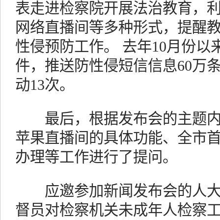
表走进检察院开展法治教育，
网络直播间等多种形式，提醒
性侵预防工作。 去年10月份以
件，推送防性侵短信信息60万
动13次。
最后，根据发布会的主题内
苹果直播间的具体功能、全市
办理等工作进行了提问。
应邀参加新闻发布会的人大
督员对检察机关未成年人检察