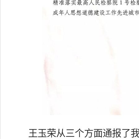
王玉荣从三个方面通报了我