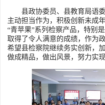
县政协委员、县教育局语委办
主动担当作为，积极创新未成
“青苹果”系列检察产品，特别是
取得了令人满意的成绩，作为
希望县检察院继续务实创新，
做成精品，做出风景，努力实现