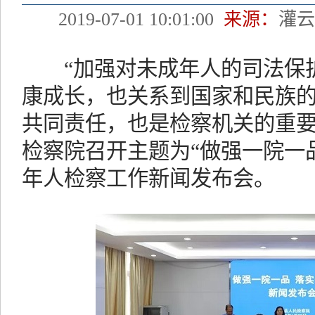
2019-07-01 10:01:00
来源：
灌
“加强对未成年人的司法保护
康成长，也关系到国家和民族
共同责任，也是检察机关的重要职
检察院召开主题为“做强一院一
年人检察工作新闻发布会。