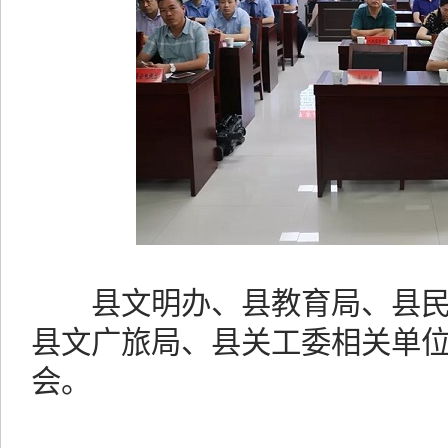
县文明办、县教育局、县民
县文广旅局、县关工委相关单
会。