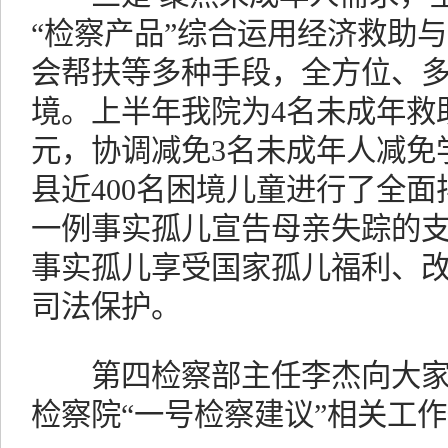
“检察产品”综合运用经济救助
会帮扶等多种手段，全方位、
境。上半年我院为4名未成年救助
元，协调减免3名未成年人减免
县近400名困境儿童进行了全
一例事实孤儿宣告母亲失踪的
事实孤儿享受国家孤儿福利、
司法保护。
第四检察部主任李杰向大家
检察院“一号检察建议”相关工