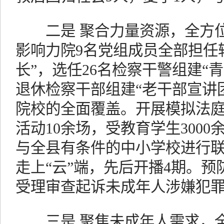
二是 聚合力量资源，全方位
影响力院9名党组成员全部担任
长”，选任26名检察干警组建“
退休检察干部组建“老干部宣讲
院校的全面覆盖。开展模拟法
活动10余场，受教育学生3000
与全县有条件的中小学校进行
走上“云”端，先后开播4期。预
受理审查起诉未成年人涉嫌犯罪人
三是 聚焦未成年人需求，全