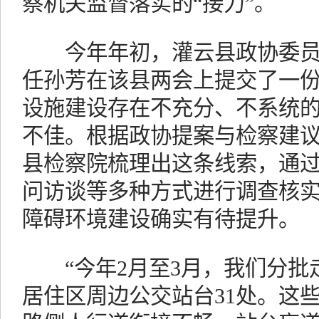
察机关监督落实的“接力”。
今年年初，灌云县政协委员
任孙芳在该县两会上提交了一
设施建设存在不充分、不系统
不佳。根据政协提案与检察建
县检察院梳理出这条线索，通
问访谈等多种方式进行调查核
障碍环境建设确实有待提升。
“今年2月至3月，我们分批
居住区周边公交站台31处。这