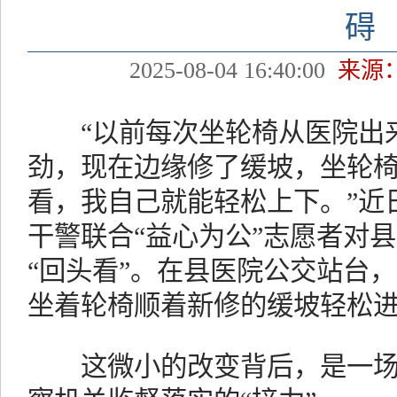
碍
2025-08-04 16:40:00
来源
“以前每次坐轮椅从医院出来
劲，现在边缘修了缓坡，坐轮椅
看，我自己就能轻松上下。”近
干警联合“益心为公”志愿者对
“回头看”。在县医院公交站台
坐着轮椅顺着新修的缓坡轻松
这微小的改变背后，是一场