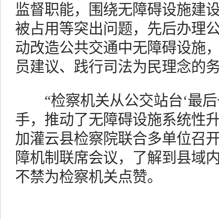
监督职能，围绕无障碍设施建
被占用等突出问题，先后办理公
动改造公共交通中无障碍设施
员建议、践行司法为民理念的
“检察机关从公交站台‘最后
手，推动了无障碍设施系统性升
加灌云县检察院联合多单位召
障机制联席会议，了解到县域内
不禁为检察机关点赞。