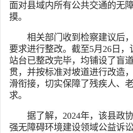
面对县域内所有公共交通的无
摸。
相关部门收到检察建议后，
要求进行整改。截至5月26日，
站台已整改完毕，均铺设了盲
贯，并按标准对坡道进行改造
滑衔接，切实保障了残疾人、
求。
据了解，2024年，该县政
强无障碍环境建设领域公益诉