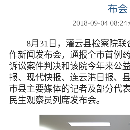
布会
2018-09-04 08:24:
8月31日，灌云县检察院联
作新闻发布会，通报全市首例
诉讼案件判决和该院今年来公
报、现代快报、连云港日报、县
市县主要媒体的记者及部分代
民生观察员列席发布会。