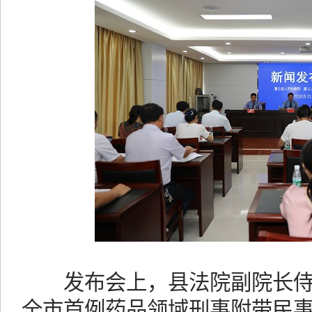
发布会上，县法院副院长侍
全市首例药品领域刑事附带民