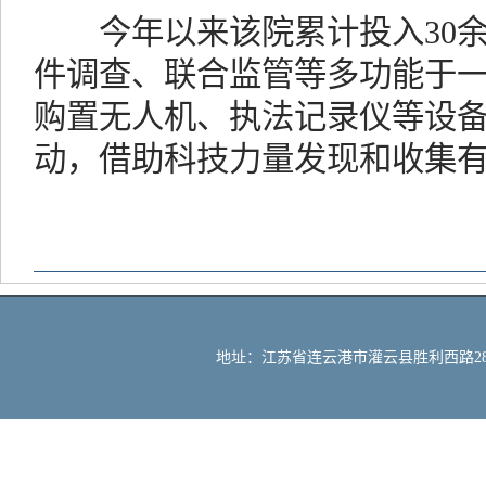
今年以来该院累计投入30余
件调查、联合监管等多功能于
购置无人机、执法记录仪等设备
动，借助科技力量发现和收集
地址：江苏省连云港市灌云县胜利西路288号 