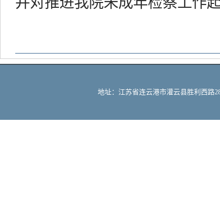
并对推进我院未成年检察工作
地址：江苏省连云港市灌云县胜利西路288号 