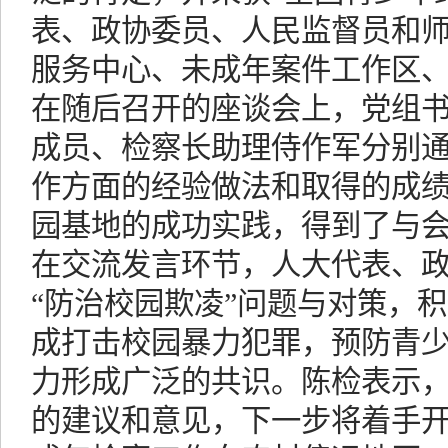
表、政协委员、人民监督员和
服务中心、未成年案件工作区
在随后召开的座谈会上，党组
成员、检察长助理侍作军分别
作方面的经验做法和取得的成
园基地的成功实践，得到了与
在交流发言环节，人大代表、
“防治校园欺凌”问题与对策，
成打击校园暴力犯罪，预防青
力形成广泛的共识。陈检表示
的建议和意见，下一步将着手