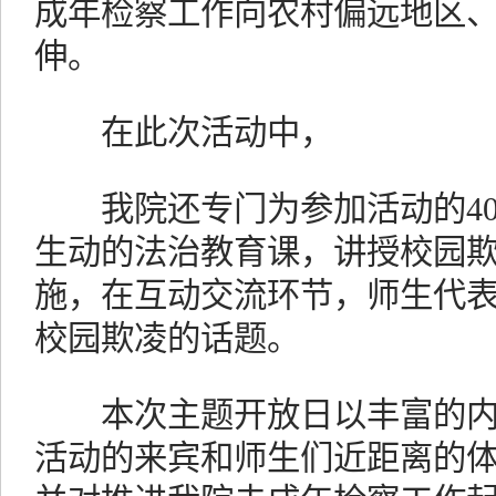
成年检察工作向农村偏远地区
伸。
在此次活动中，
我院还专门为参加活动的40
生动的法治教育课，讲授校园
施，在互动交流环节，师生代
校园欺凌的话题。
本次主题开放日以丰富的内
活动的来宾和师生们近距离的