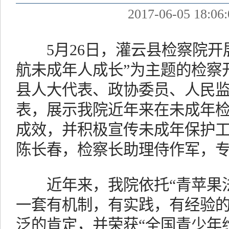
2017-06-05 18:06:
5月26日，灌云县检察院开展
航未成年人成长”为主题的检察
县人大代表、政协委员、人民
表，展示我院近年来在未成年
成效，并积极宣传未成年保护
陈长春，检察长助理侍作军，
近年来，我院依托“青苹果法
一套有机制，有实践，有经验的
泛的肯定，并荣获“全国青少年