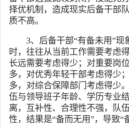
择优机制，造成现实后备干部
质不高。
3、后备干部“有备未用”现
时，往往从当前工作需要考虑
长远需要考虑得少；对重要岗
多，对优秀年轻干部考虑得少
多，对综合保障部门考虑得少
伍与领导班子年龄、学历专业
离，互补性、合理性不强，队
性，结果是“备而无用”，导致“