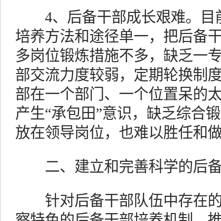
4、后备干部成长艰难。目前
培养方法和途径单一，把后备
多岗位锻炼措施不多，缺乏一
部交流力度较弱，定期轮换制
部在一个部门、一个位置呆的
产生“承包田”意识，缺乏综合
放在领导岗位，也难以胜任和
二、建立和完善科学的后备
针对后备干部队伍中存在的
察特色的后备干部培养机制，