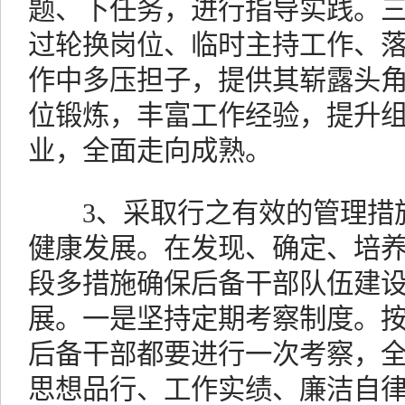
题、下任务，进行指导实践。
过轮换岗位、临时主持工作、
作中多压担子，提供其崭露头
位锻炼，丰富工作经验，提升
业，全面走向成熟。
3、采取行之有效的管理措施
健康发展。在发现、确定、培
段多措施确保后备干部队伍建
展。一是坚持定期考察制度。
后备干部都要进行一次考察，
思想品行、工作实绩、廉洁自