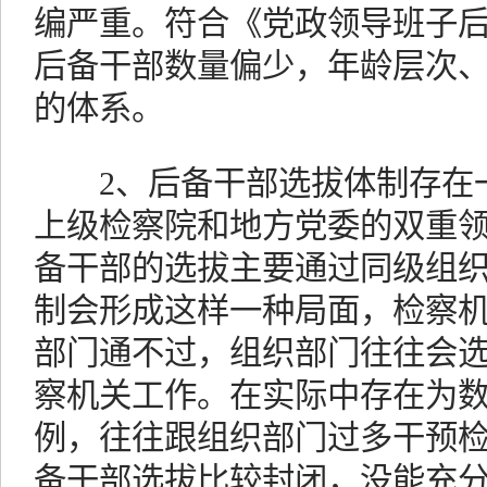
编严重。符合《党政领导班子
后备干部数量偏少，年龄层次
的体系。
2、后备干部选拔体制存在一
上级检察院和地方党委的双重
备干部的选拔主要通过同级组
制会形成这样一种局面，检察
部门通不过，组织部门往往会
察机关工作。在实际中存在为
例，往往跟组织部门过多干预
备干部选拔比较封闭，没能充