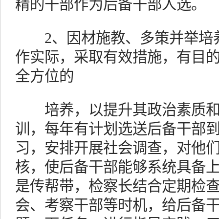
精的干部作为后备干部人选。
2、因材施教、多策并举培养
作实际，采取有效措施，有目
全方位的
培养，以提升其政治素质和
训，每年有计划选送后备干部
习，安排开展社会调查，对他
核，使后备干部能够系统具备
是传帮带，检察长结合定期检
会、考察干部等时机，给后备