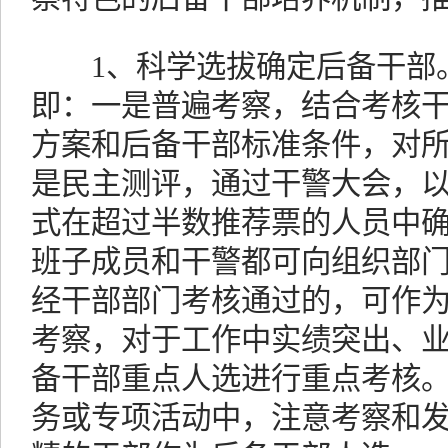
1、科学选拔确定后备干部。
即：一是普遍考察，结合考核干
方案和后备干部标准条件，对
是民主测评，通过干警大会，
式在超过半数推荐票的人员中
班子成员和干警都可向组织部
经干部部门考核通过的，可作
考察，对于工作中实绩突出、
备干部重点人选进行重点考核
务或专项活动中，注意考察和