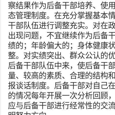
察结果作为后备干部培养、使
态管理制度。在充分掌握基本
干部队伍进行调整充实。对在
出现问题，不宜继续作为后备
绩的；年龄偏大的；身体健康
整。对实绩突出、群众公认的
后备干部队伍中来，使后备干
量、较高的素质、合理的结构
报谈话制度。后备干部对自己
的情况每年开展一次分析回顾
应与后备干部进行经常性的交