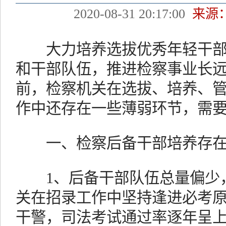
2020-08-31 20:17:00
来源
大力培养选拔优秀年轻干部
和干部队伍，推进检察事业长
前，检察机关在选拔、培养、
作中还存在一些薄弱环节，需
一、检察后备干部培养存在
1、后备干部队伍总量偏少，
关在招录工作中坚持逢进必考
干警，司法考试通过率逐年呈