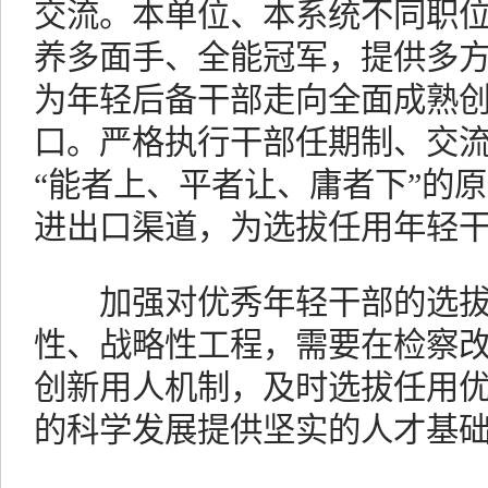
交流。本单位、本系统不同职
养多面手、全能冠军，提供多
为年轻后备干部走向全面成熟
口。严格执行干部任期制、交
“能者上、平者让、庸者下”的
进出口渠道，为选拔任用年轻
加强对优秀年轻干部的选拔
性、战略性工程，需要在检察
创新用人机制，及时选拔任用
的科学发展提供坚实的人才基