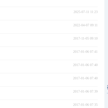
2025-07-11 11:23
2022-04-07 09:11
2017-11-05 09:10
2017-01-06 07:41
2017-01-06 07:40
2017-01-06 07:40
2017-01-06 07:39
2017-01-06 07:35