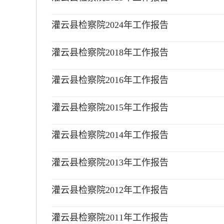
灌云县检察院2024年工作报告
灌云县检察院2018年工作报告
灌云县检察院2016年工作报告
灌云县检察院2015年工作报告
灌云县检察院2014年工作报告
灌云县检察院2013年工作报告
灌云县检察院2012年工作报告
灌云县检察院2011年工作报告