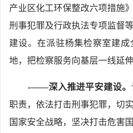
产业区化工环保整改六项措施
刑事犯罪及行政执法专项监督
建设。在派驻杨集检察室建成
地，把检察服务向基层一线延
-
——
深入推进平安建设。
职责，依法打击刑事犯罪，切
国家安全战略，坚决打击危害