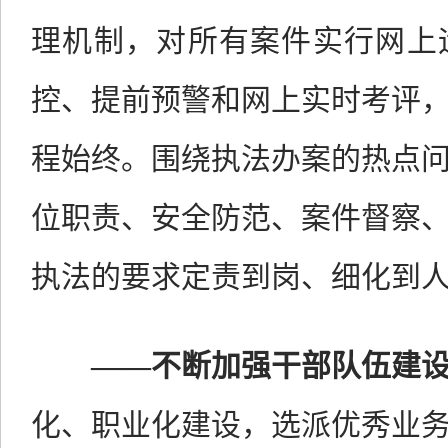
理机制，对所有案件实行网上
控、提前预警和网上实时考评
程始终。围绕执法办案的热点
位职责、安全防范、案件督察
执法的要求定责到岗、细化到
——
不断加强干部队伍建
化、职业化建设，
选派优秀业