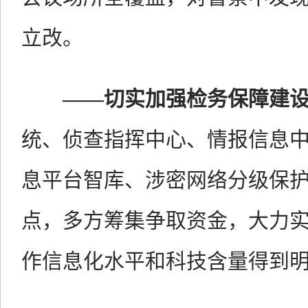
立改。
——
切实加强检务保障建
统、
侦查指挥中心、情报信息
息平台智库、
涉密网络分级保
点，多方筹集争取资金，大力
作信息化水平和科技含量得到