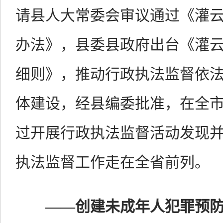
请县人大常委会审议通过《灌
办法》，县委县政府出台《灌
细则》，推动行政执法监督依
体建设，经县编委批准，在全
过开展行政执法监督活动发现
执法监督工作走在全省前列。
——
创建未成年人犯罪预