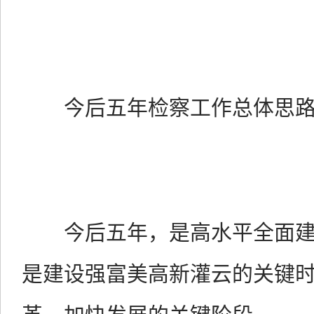
今后五年检察工作总体思
今后五年，是高水平全面
是建设强富美高新灌云的关键