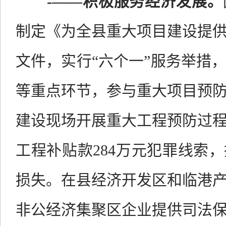
-
——
积极服务经济发展。
制定《为全县重大项目建设提
文件，实行“六个一”服务举措
等重点环节，参与重大项目预
建设现场开展重大工程预防过
工程补贴款
284
万元犯罪线索，
损失。
在县经济开发区和临港
非公经济集聚区企业提供司法