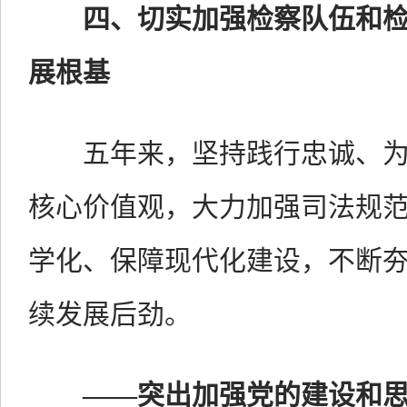
四、切实加强检察队伍和
展根基
五年来，坚持践行忠诚、
核心价值观，大力加强司法规
学化、保障现代化建设，不断
续发展后劲。
——
突出加强党的建设和