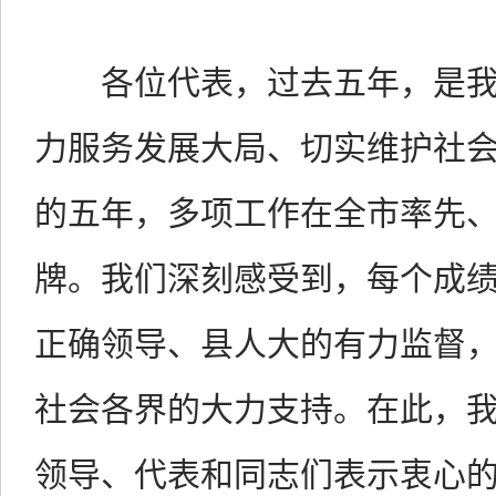
各位代表，过去五年，是
力服务发展大局、切实维护社
的五年，多项工作在全市率先
牌。我们深刻感受到，每个成
正确领导、县人大的有力监督
社会各界的大力支持。在此，
领导、代表和同志们表示衷心