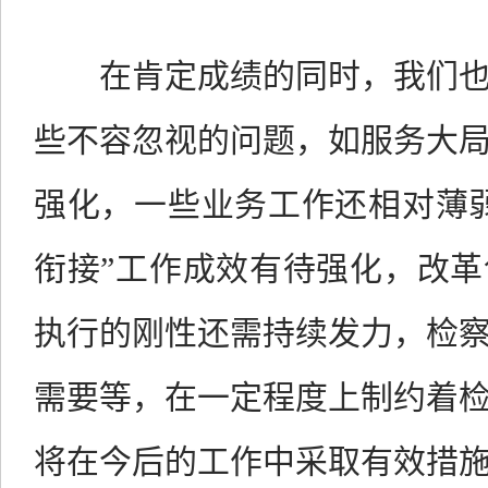
在肯定成绩的同时，我们
些不容忽视的问题，
如服务大
强化，
一些业务工作还相对薄
衔接
”
工作成效有待强化，改革
执行的刚性还需持续发力，
检
需要等，在一定程度上制约着
将在今后的工作中采取有效措