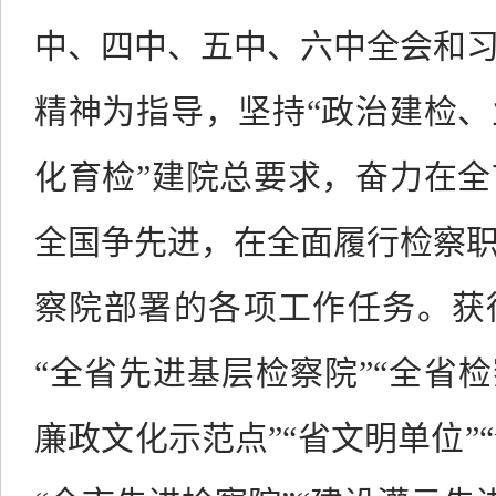
中、四中、五中、六中全会和
精神为指导，坚持“政治建检
化育检”建院总要求，奋力在
全国争先进，在全面履行检察
察院部署的各项工作任务。获
“全省先进基层检察院”
“
全省检
廉政文化示范点
”
“省文明单位”