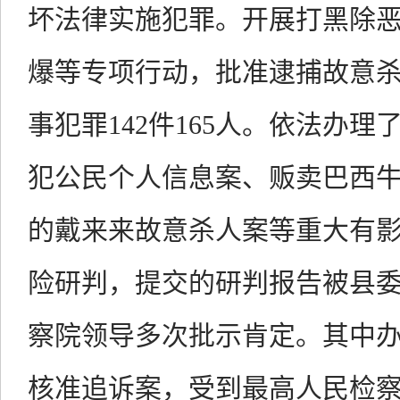
坏法律实施犯罪。开展打黑除
爆等专项行动，批准逮捕故意
事犯罪142件165人。依法办
犯公民个人信息案、贩卖巴西
的戴来来故意杀人案等重大有
险研判，提交的研判报告被县
察院领导多次批示肯定。
其中
核准追诉案，受到最高人民检