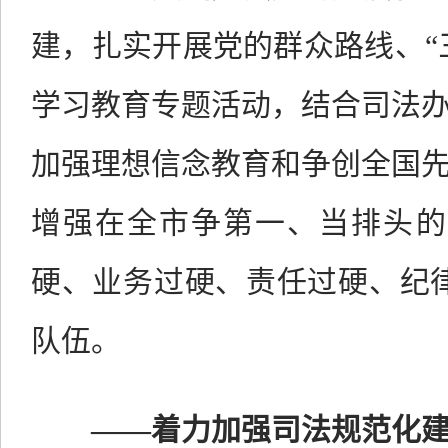
建，扎实开展党的群众路线、“三
学习教育专题活动，结合司法
加强理想信念教育和争创全国
增强在全市争第一、当排头的
硬、业务过硬、责任过硬、纪
队伍。
——
着力加强司法规范化