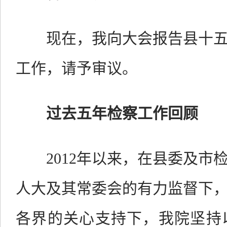
放大字体
现在，我向大会报告县十五
缩小字体
工作，请予审议。
过去五年检察工作回顾
2012
年以来，
在县委及市
人大及其常委会的有力监督下
各界的关心支持下，我院坚持