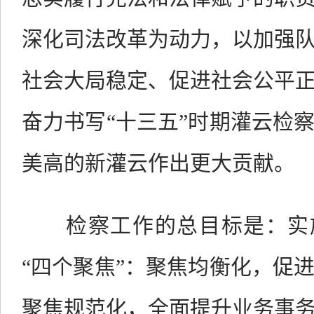
深化司法改革为动力，以加强
社会大局稳定、促进社会公平
奋力书写“十三五”时期灌云检
美高的新灌云作出更大贡献。
检察工作的总目标是：实
“四个聚焦”：聚焦均衡化，促
聚焦规范化，全面提升业务事