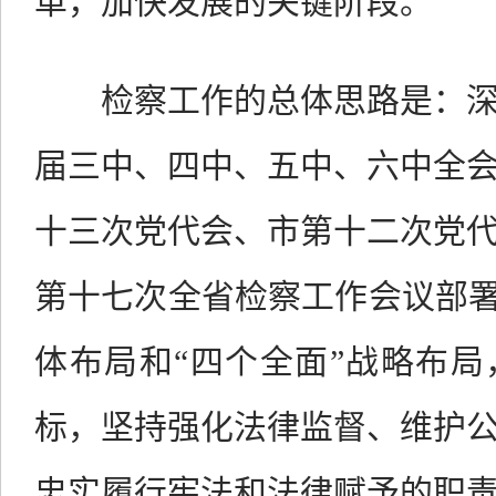
革，加快发展的关键阶段。
检察工作的总体思路是：
届三中、四中、五中、六中全
十三次党代会、市第十二次党
第十七次全省检察工作会议部署
体布局和“四个全面”战略布局
标，坚持强化法律监督、维护
忠实履行宪法和法律赋予的职