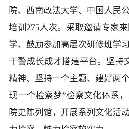
院、西南政法大学、中国人民
培训275人次。采取
邀请专家来
学、鼓励参加高层次研修班学
干警成长成才搭建平台。坚持
精神、坚持一个主题、建好两
现一个检察梦”检察文化体系，
院史陈列馆，开展系列文化活