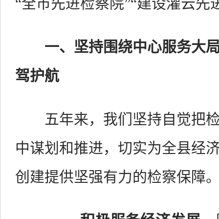
“全市先进检察院”“建设灌云先
一、坚持围绕中心服务大
驾护航
五年来，我们坚持自觉把
中谋划和推进，切实为全县经
创建提供坚强有力的检察保障