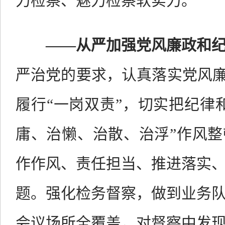
力检察、魅力检察软实力。
——
从严加强党风廉政和
严治党的要求，认真落实党风廉
履行“一岗双责”，切实把纪律
庸、治懒、治散、治浮”作风
作作风、责任担当、推进落实
题。强化检务督察，做到业务
会议场所全覆盖，对督察中发