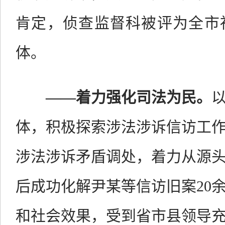
肯定，侦查监督科被评为全市
体。
——
着力强化司法为民。
体，积极探索涉法涉诉信访工
涉法涉诉矛盾调处，
着力从源
后
成功化解尹某等信访旧案
20
和社会效果，受到省市县领导