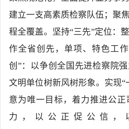
建立一支高素质检察队伍；聚
程全覆盖。坚持“三先”定位：
作全省创先，单项、特色工作
创”：以争创全国先进检察院
文明单位树新风树形象。实现“
意为唯一目标，着力推进公正
力，以公正促公信，