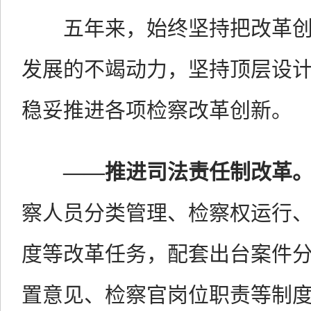
五年来，始终坚持把改革
发展的不竭动力，坚持顶层设
稳妥推进各项检察改革创新。
——
推进司法责任制改革
察人员分类管理、检察权运行
度等改革任务，配套出台案件
置意见、检察官岗位职责等制