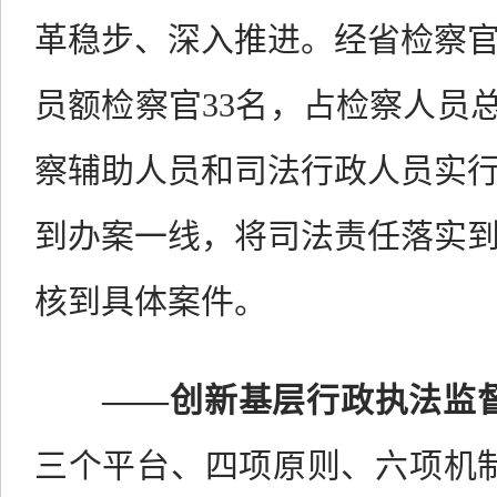
革稳步、深入推进。经省检察
员额检察官
33
名，占检察人员
察辅助人员和司法行政人员实
到办案一线，将司法责任落实
核到具体案件。
——创新基层行政执法监
三个平台、四项原则、六项机