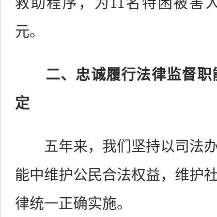
救助程序，为
11
名特困被害
元。
二、
忠诚履行法律监督职
定
五年来，我们坚持以司法
能中维护公民合法权益，维护
律统一正确实施。