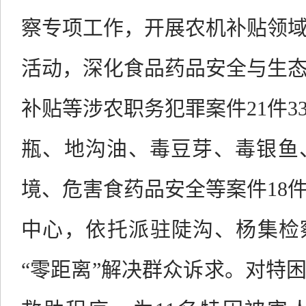
察专项工作，
开展农机补贴领
活动，深化食品药品安全与生
补贴等涉农职务犯罪案件
21
件
3
瓶、地沟油、毒豆芽、毒银鱼
境、危害食药品安全等案件
18
中心，依托派驻陡沟、杨集检
“零距离”解决群众诉求。
对特