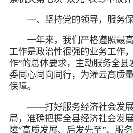
一、坚持党的领导，服务保
一年来，我们严格遵照最高人
工作是政治性很强的业务工作
作”的总体要求，主动服务全县
委同心同向同行，为灌云高质
保障。
——打好服务经济社会发展“
局，准确把握全县经济社会发
障“高质发展、后发先至”、服务