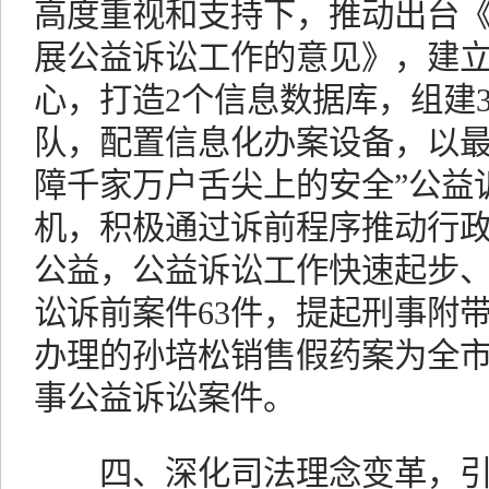
高度重视和支持下，推动出台
展公益诉讼工作的意见》，建
心，打造2个信息数据库，组建
队，配置信息化办案设备，以最
障千家万户舌尖上的安全”公益
机，积极通过诉前程序推动行
公益，公益诉讼工作快速起步
讼诉前案件63件，提起刑事附
办理的孙培松销售假药案为全
事公益诉讼案件。
四、深化司法理念变革，引