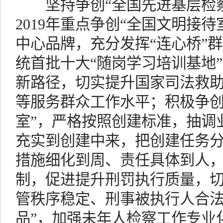
坚持争创“全国先进基层检察
2019年重点争创“全国文明接待室
中心品牌，充分发挥“连心桥”
统首批十大“随岗学习培训基地
新路径，切实提升国家司法救
等服务群众工作水平；积极争创
室”，严格按照创建标准，抽调
充实到创建中来，把创建任务
措施细化到周、责任具体到人
制，促进提升刑罚执行质量，
管秩序稳定、刑事被执行人合法
品”，加强未年人检察工作专业