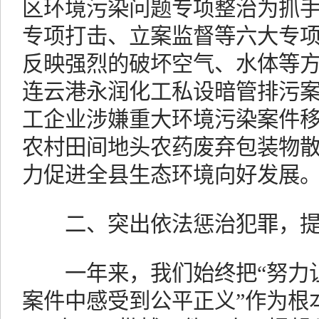
区环境污染问题专项整治为抓
专项打击、立案监督等六大专
反映强烈的破坏空气、水体等
连云港永润化工私设暗管排污案
工企业涉嫌重大环境污染案件
农村田间地头农药废弃包装物
力促进全县生态环境向好发展
二、突出依法惩治犯罪，提
一年来，我们始终把“努力让
案件中感受到公平正义”作为根本