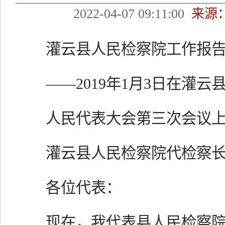
2022-04-07 09:11:00
来源
灌云县人民检察院工作报
——2019年1月3日在灌云
人民代表大会第三次会议
灌云县人民检察院代检察长
各位代表：
现在，我代表县人民检察院