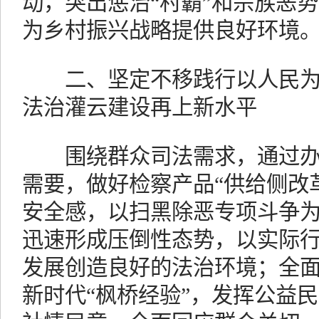
动，突出惩治“村霸”和宗族恶
为乡村振兴战略提供良好环境
二、坚定不移践行以人民为
法治灌云建设再上新水平
围绕群众司法需求，通过办
需要，做好检察产品“供给侧改
安全感，以扫黑除恶专项斗争
迅速形成压倒性态势，以实际
发展创造良好的法治环境；全
新时代“枫桥经验”，发挥公益