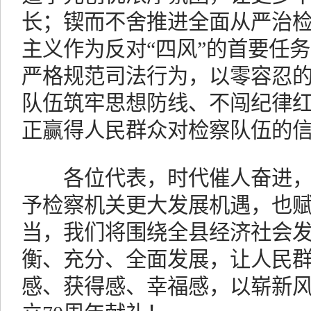
长；锲而不舍推进全面从严治
主义作为反对“四风”的首要任
严格规范司法行为，以零容忍
队伍筑牢思想防线、不闯纪律
正赢得人民群众对检察队伍的
各位代表，时代催人奋进，
予检察机关更大发展机遇，也
当，我们将围绕全县经济社会
衡、充分、全面发展，让人民
感、获得感、幸福感，以崭新