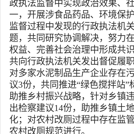
政执法监督中实现政治效果、
一，开展涉食品药品、环境保护
监督过程中发现的行政执法机
题，共同研究协调解决，努力
权益、完善社会治理中形成共
共向行政执法机关发出督促履职
对多家水泥制品生产企业存在
议3份，共同推进“绿色搅拌站
助推乡村振兴战略，针对乡镇
出检察建议14份，助推乡镇土
化；对农村改厕过程中存在监
农村改厕规范进行。