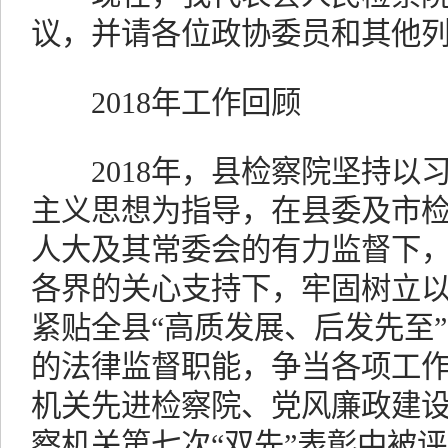
议，并请各位政协委员和其他
2018年工作回顾
2018年，县检察院坚持以
主义思想为指导，在县委及市
人大及其常委会的有力监督下
各界的关心支持下，牢固树立
紧贴全县“高质发展、后发先至
的法律监督职能，争当各项工作
机关先进检察院、党风廉政建
察机关第七次“双先”表彰中被