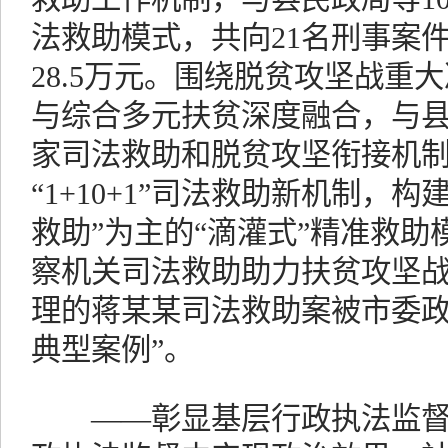
法救助模式，共向21名刑事案
28.5万元。围绕脱贫攻坚战重
与综合多元扶贫深度融合，与
家司法救助和脱贫攻坚衔接机
“1+10+1”司法救助新机制，
救助”为主的“滴灌式”精准救
察机关司法救助助力扶贫攻坚
理的蒋某某司法救助案被市委政
典型案例”。
——彰显基层行政执法监督品