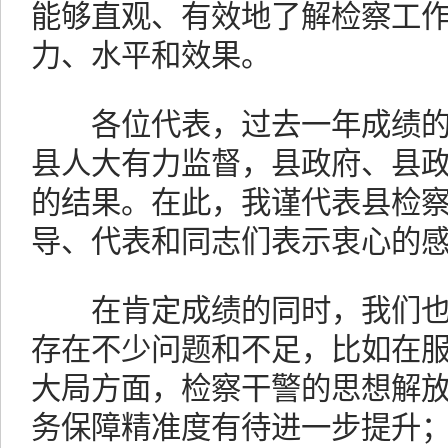
能够直观、有效地了解检察工
力、水平和效果。
各位代表，过去一年成绩的
县人大有力监督，县政府、县
的结果。在此，我谨代表县检
导、代表和同志们表示衷心的
在肯定成绩的同时，我们也
存在不少问题和不足，比如在服
大局方面，检察干警的思想解
务保障精准度有待进一步提升