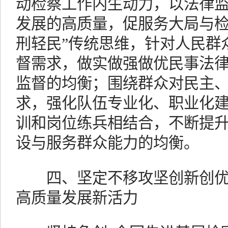
动检察工作内生动力，以法律
发展的高质量，促服务大局与检
刑轻民”传统思维，针对人民群
督需求，做实做强做优民事法
监督的均衡；围绕群众对民主
求，强化队伍专业化、职业化
训和岗位练兵相结合，不断提
设与服务群众能力的均衡。
四、坚定不移攻坚创新创优
高质量发展新活力