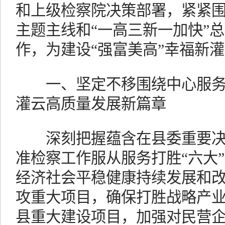
和上级检察院决策部署，紧紧围
主题主线和“一高三新一加快”
作，为建设“强富美高”幸福新
一、坚定不移围绕中心服务
灌云高质量发展新篇章
深刻把握蕴含在县委重要决
准检察工作服从服务打胜“六大
经济社会平稳健康持续发展和改
攻重大项目，确保打胜战略产业
县重大建设项目，加强对民营