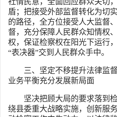
社情民意，全面回应群众关切
盾；把接受外部监督转化为切
的路径，全方位接受人大监督
督，充分保障人民群众知情权
权，保证检察权在阳光下运行
“表决器”交到人民群众手中。
三、坚定不移提升法律监督
业务平衡充分发展新局面
坚决把顾大局的要求落到检
绕县委重大战略实施，创新服