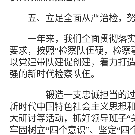
五、立足全面从严治检，努
一年来，我们全面贯彻落实习
要求，按照“检察队伍硬，检察
以党建带队建促创建，着力打
强的新时代检察队伍。
——锻造一支忠诚担当的过
新时代中国特色社会主义思想
大研讨等活动，抓好领导班子“
牢固树立“四个意识”、坚定“四