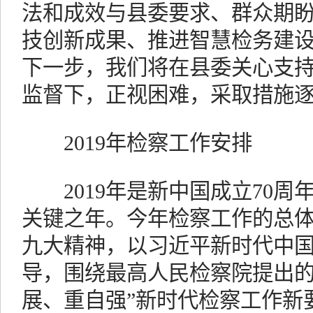
法和成效与县委要求、群众期
技创新成果、推进智慧检务建
下一步，我们将在县委关心支
监督下，正视困难，采取措施
2019年检察工作安排
2019年是新中国成立70周
关键之年。今年检察工作的总
九大精神，以习近平新时代中
导，围绕最高人民检察院提出的
展、重自强”新时代检察工作新