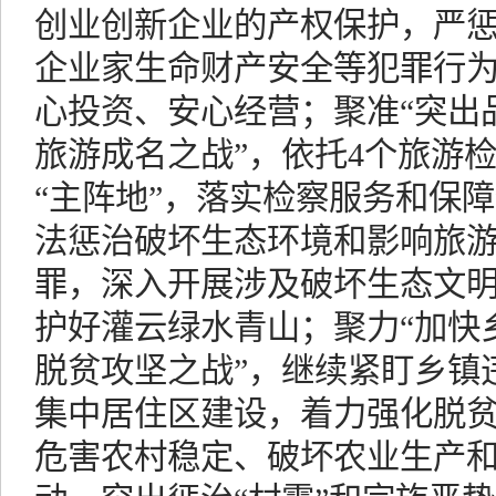
创业创新企业的产权保护，严
企业家生命财产安全等犯罪行
心投资、安心经营；聚准“突出
旅游成名之战”，依托4个旅游
“主阵地”，落实检察服务和保
法惩治破坏生态环境和影响旅
罪，深入开展涉及破坏生态文
护好灌云绿水青山；聚力“加快
脱贫攻坚之战”，继续紧盯乡镇
集中居住区建设，着力强化脱
危害农村稳定、破坏农业生产