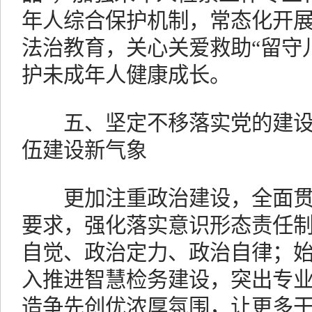
年人综合保护机制，常态化开展
法治教育，关心关爱救助“留守儿
护未成年人健康成长。
五、坚定不移落实党的建设
伍建设新气象
更加注重政治建设，全面贯
要求，强化落实意识形态责任
自觉、政治定力、政治自律；
入推进智慧检务建设，突出专
造争先创优浓厚氛围，让更多