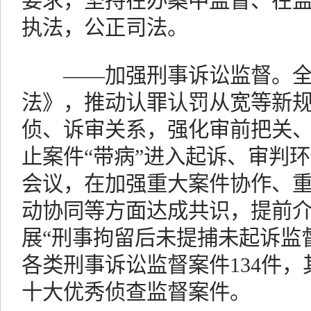
要求，坚持在办案中监督、在
执法，公正司法。
——加强刑事诉讼监督。全
法》，推动认罪认罚从宽等新
侦、诉审关系，强化审前把关
止案件“带病”进入起诉、审判
会议，在加强重大案件协作、
动协同等方面达成共识，提前介
展“刑事拘留后未提捕未起诉监
各类刑事诉讼监督案件134件，
十大优秀侦查监督案件。