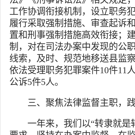
工作协调衔接机制，设立职务
履行采取强制措施、审查起诉
置和刑事强制措施高效衔接；
制，对在司法办案中发现的公
线索，及时、规范地移送县监
依法受理职务犯罪案件10件11
公诉5件5人。
三、聚焦法律监督主职，践
一年来，我们以“转隶就是转