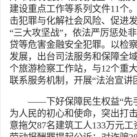
建设重点工作等系列文件11个
击犯罪与化解社会风险、促进
“三大攻坚战”，依法严厉惩处
贷等危害金融安全犯罪。以检
发展，出台司法服务和保障全域
个旅游检察工作站，与12个重
联系服务机制，开展“法治宣讲团
——下好保障民生权益“先手
为人民的初心和使命，突出打
意拖欠87名建筑工人133万元