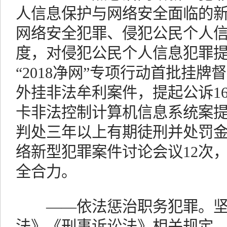
人信息保护与网络安全面临的
网络安全犯罪、侵犯公民个人
度，对侵犯公民个人信息犯罪提
“2018净网”专项行动首批挂牌
外挂非法牟利案件，提起公诉1
卡非法控制计算机信息系统案提
判处三年以上有期徒刑并处罚
络新型犯罪案件讨论会议12次
全合力。
——依法惩治职务犯罪。坚
法》《刑事诉讼法》相关规定