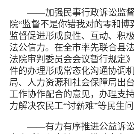
——加强民事行政诉讼监督
院“监督不是你错我对的零和博
监督促进形成良性、互动、积
法公信力。在全市率先联合县
法院审判委员会会议暂行规定
件的办理形成常态化沟通协调
局、人力资源和社会保障局出
工作协作配合的意见，办理支持
力解决农民工“讨薪难”等民生
——有力有序推进公益诉讼