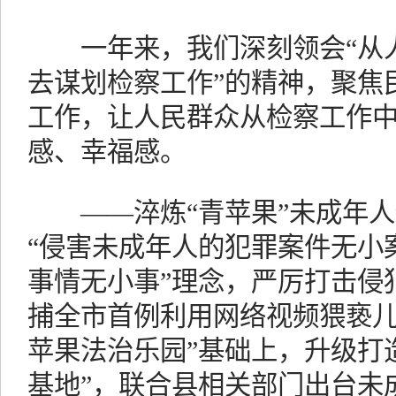
一年来，我们深刻领会“从人
去谋划检察工作”的精神，聚焦
工作，让人民群众从检察工作
感、幸福感。
——淬炼“青苹果”未成年人保
“侵害未成年人的犯罪案件无小
事情无小事”理念，严厉打击侵
捕全市首例利用网络视频猥亵儿
苹果法治乐园”基础上，升级打
基地”，联合县相关部门出台未