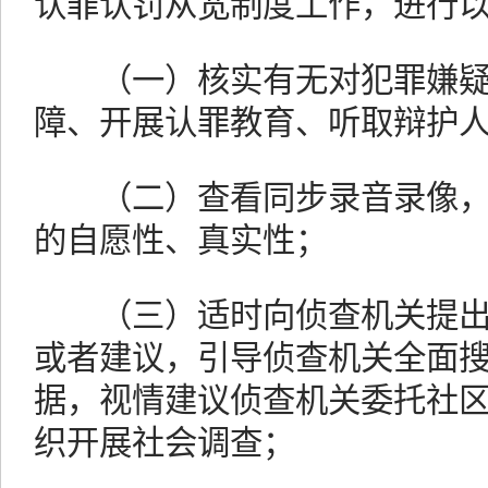
认罪认罚从宽制度工作，进行
（一）核实有无对犯罪嫌疑
障、开展认罪教育、听取辩护
（二）查看同步录音录像，
的自愿性、真实性；
（三）适时向侦查机关提出
或者建议，引导侦查机关全面
据，视情建议侦查机关委托社
织开展社会调查；