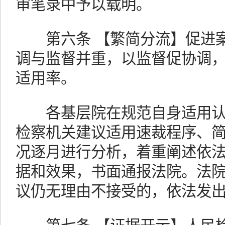
审笔录中予以载明。
第六条 【繁简分流】促进案
调与监督并重，以监督促协调
适用率。
各基层院在规范自身适用认
检察机关建议适用速裁程序、
况逐月进行分析，着重阐述依
据和效果，书面通报法院。法
议仍无理由不接受的，依法发