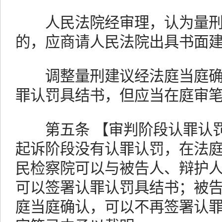
人民法院经审理，认为量刑
的，应商请人民法院出具书面
调整量刑建议经法庭当庭确
罪认罚具结书，但应当在庭审
第五条 【审判阶段认罪认罚
起诉阶段没有认罪认罚，在法
民检察院可以与被告人、辩护
可以签署认罪认罚具结书；被
庭当庭确认，可以不再签署认