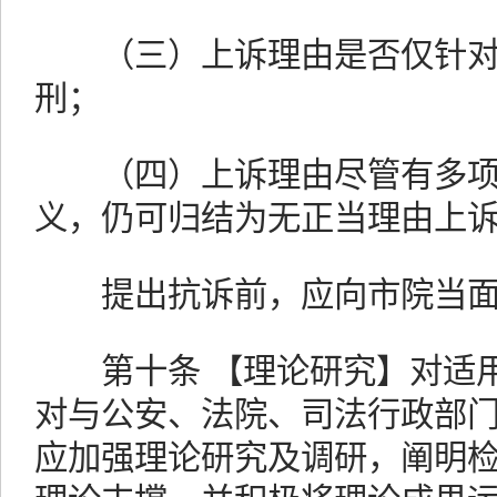
（三）上诉理由是否仅针对
刑；
（四）上诉理由尽管有多项
义，仍可归结为无正当理由上
提出抗诉前，应向市院当面
第十条 【理论研究】对适用
对与公安、法院、司法行政部
应加强理论研究及调研，阐明