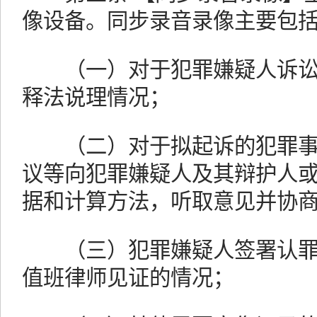
像设备。同步录音录像主要包
（一）对于犯罪嫌疑人诉讼
释法说理情况；
（二）对于拟起诉的犯罪事
议等向犯罪嫌疑人及其辩护人
据和计算方法，听取意见并协
（三）犯罪嫌疑人签署认罪
值班律师见证的情况；