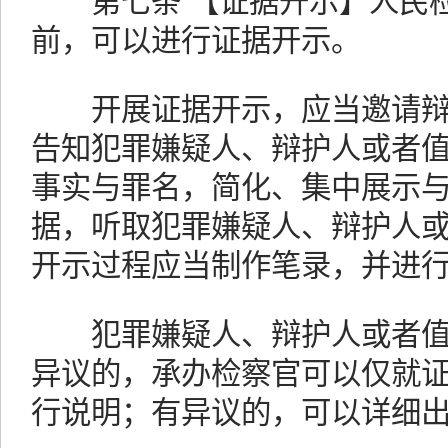
第七条 【证据开示】人民检
前，可以进行证据开示。
开展证据开示，应当邀请辩
告知犯罪嫌疑人、辩护人或者
事实与罪名，简化、集中展示
据，听取犯罪嫌疑人、辩护人
开示过程应当制作笔录，并进
犯罪嫌疑人、辩护人或者值
异议的，承办检察官可以仅就
行说明；有异议的，可以详细