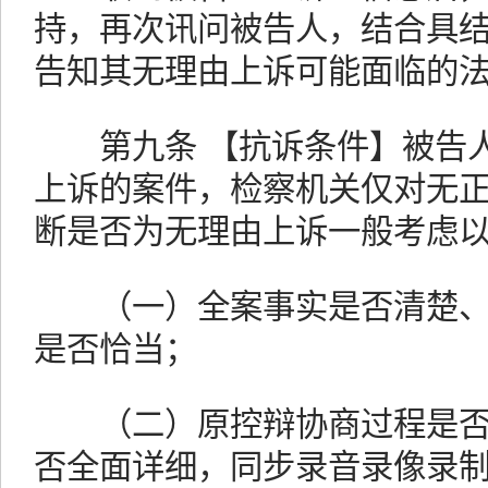
持，再次讯问被告人，结合具
告知其无理由上诉可能面临的
第九条 【抗诉条件】被告人
上诉的案件，检察机关仅对无
断是否为无理由上诉一般考虑
（一）全案事实是否清楚、
是否恰当；
（二）原控辩协商过程是否
否全面详细，同步录音录像录