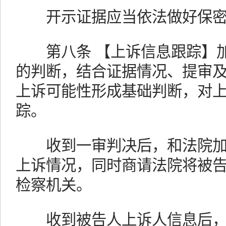
开示证据应当依法做好保密
第八条 【上诉信息跟踪】加
的判断，结合证据情况、提审
上诉可能性形成基础判断，对
踪。
收到一审判决后，和法院加
上诉情况，同时商请法院将被
检察机关。
收到被告人上诉人信息后，