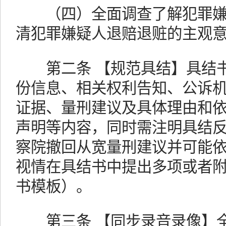
（四）全面调查了解犯罪嫌
清犯罪嫌疑人退赔退赃的主观
第二条 【规范具结】具结书
份信息、相关权利告知、公诉
证据、量刑建议及具体理由和
声明等内容，同时需注明具结
察院撤回从宽量刑建议并可能
视情在具结书中提出多项或者
书模板）。
第三条 【同步录音录像】全