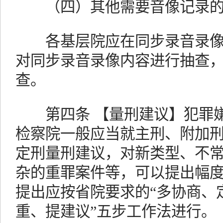
（四）其他需要音像记录的
各基层院应在同步录音录像
对同步录音录像内容进行抽查
查。
第四条 【量刑建议】犯罪嫌
检察院一般应当就主刑、附加
定刑量刑建议，对新类型、不
杂的重罪案件等，可以提出幅
提出应按省院要求的“多协商、
重、提建议”五步工作法进行。