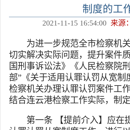
制度的工
2021-11-15 16:54:00
来源
为进一步规范全市检察机关
切实解决实际问题，提升案件
国刑事诉讼法》《人民检察院刑
部”《关于适用认罪认罚从宽制
检察机关办理认罪认罚案件工
结合连云港检察工作实际，制
第一条 【提前介入】应在提