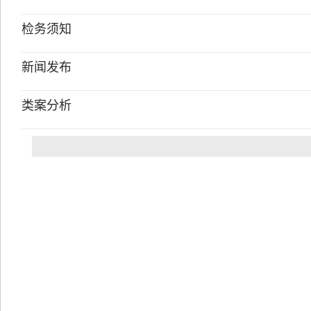
检务须知
新闻发布
类案分析