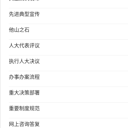
先进典型宣传
他山之石
人大代表评议
执行人大决议
办事办案流程
重大决策部署
重要制度规范
网上咨询答复