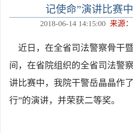
记使命”演讲比赛
2018-06-14 14:15:00
来源：
近日，在全省司法警察骨干
间，在省院组织的全省司法警察
讲比赛中，我院干警岳晶晶作了
行”的演讲，并荣获二等奖。