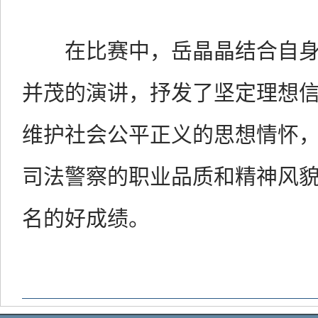
在比赛中，岳晶晶结合自
并茂的演讲，抒发了坚定理想
维护社会公平正义的思想情怀
司法警察的职业品质和精神风
名的好成绩。