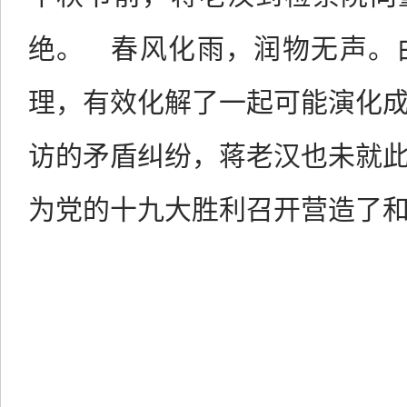
绝。
春风化雨，润物无声。
理，有效化解了一起可能演化
访的矛盾纠纷，蒋老汉也未就
为党的十九大胜利召开营造了