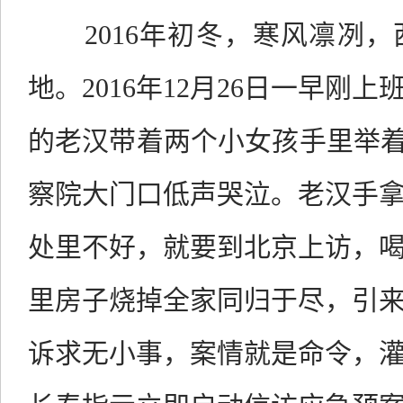
2016年初冬，寒风凛冽
地。2016年12月26日一早刚
的老汉带着两个小女孩手里举着
察院大门口低声哭泣。老汉手
处里不好，就要到北京上访，
里房子烧掉全家同归于尽，引
诉求无小事，案情就是命令，