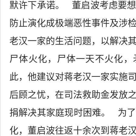
默许下承诺。
董启波考虑要
防止演化成极端恶性事件及涉
老汉一家的生活问题，以解决
尸体火化，尸体一天不火化，
此，他建议对蒋老汉一家实施
后顾之忧，在司法救助金发放
捐解决其家庭现时困难。
为
化，董启波往返十余次到蒋老