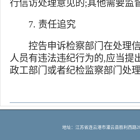
行信访处理意见的;其他需要监
7. 责任追究
控告申诉检察部门在处理信访
人员有违法违纪行为的,应当提
政工部门或者纪检监察部门处
地址：江苏省连云港市灌云县胜利西路288号 