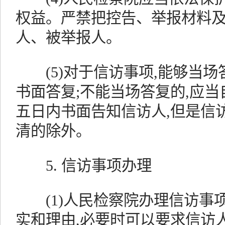
权益。严禁把控告、举报材料
人、被举报人。
(5)对于信访事项,能够当场
书面答复;不能当场答复的,应
五日内书面告知信访人,但是信访
清的除外。
5. 信访事项办理
(1)人民检察院办理信访事项
实和理由,必要时可以要求信访