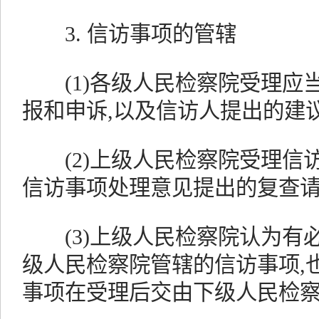
3. 信访事项的管辖
(1)各级人民检察院受理应
报和申诉,以及信访人提出的建
(2)上级人民检察院受理信
信访事项处理意见提出的复查
(3)上级人民检察院认为有必
级人民检察院管辖的信访事项,
事项在受理后交由下级人民检