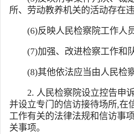
所、劳动教养机关的活动存在违
(6)反映人民检察院工作人员
(7)加强、改进检察工作和队
(8)其他依法应当由人民检
2. 人民检察院设立控告申诉
并设立专门的信访接待场所,在
工作有关的法律法规和信访事项
关事项。