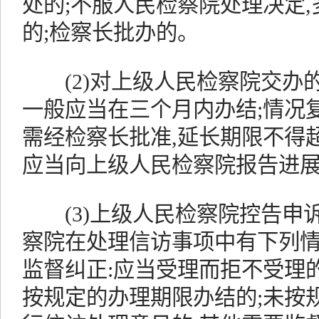
处的;不服人民检察院处理决定
的;检察长批办的。
(2)对上级人民检察院交办的
一般应当在三个月内办结;情况复
需经检察长批准,延长期限不得
应当向上级人民检察院报告进展
(3)上级人民检察院控告申
察院在处理信访事项中有下列情
监督纠正:应当受理而拒不受理的
按规定的办理期限办结的;未按