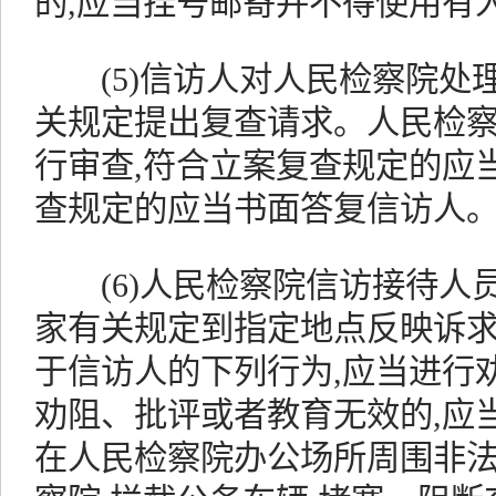
的,应当挂号邮寄并不得使用有
(5)信访人对人民检察院处理
关规定提出复查请求。人民检
行审查,符合立案复查规定的应
查规定的应当书面答复信访人
(6)人民检察院信访接待人
家有关规定到指定地点反映诉求
于信访人的下列行为,应当进行
劝阻、批评或者教育无效的,应
在人民检察院办公场所周围非法