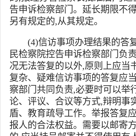
告申诉检察部门。延长期限不
另有规定的,从其规定。
(4)信访事项办理结果的答
民检察院控告申诉检察部门负责
况无法答复的以外,原则上应当
复杂、疑难信访事项的答复应
察部门共同负责,必要时可以举
论、评议、合议等方式,辩明事实
盾、教育疏导工作。举报答复应
报人的合法权益。需要以邮寄