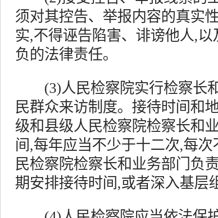
须对其控告、举报内容的真实性
实,不得诬告陷害、诽谤他人,
负的法律责任。
(3)人民检察院实行检察长
民群众来访制度。接待时间和
级和县级人民检察院检察长和
间,每年应当不少于十二次,每
民检察院检察长和业务部门负
期安排接待时间,或者深入基层
(4)人民检察院应当依法保