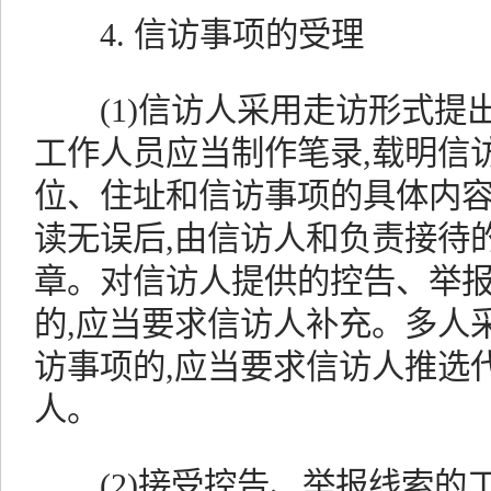
4. 信访事项的受理
(1)信访人采用走访形式提出
工作人员应当制作笔录,载明信
位、住址和信访事项的具体内容
读无误后,由信访人和负责接待
章。对信访人提供的控告、举
的,应当要求信访人补充。多人
访事项的,应当要求信访人推选
人。
(2)接受控告、举报线索的工