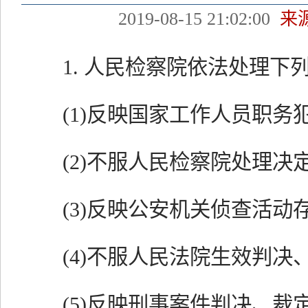
2019-08-15 21:02:00
来
1. 人民检察院依法处理下
(1)反映国家工作人员职务犯
(2)不服人民检察院处理决定
(3)反映公安机关侦查活动存
(4)不服人民法院生效判决、
(5)反映刑事案件判决、裁