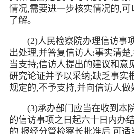
情况,需要进一步核实情况的,
了解。
(2)人民检察院办理信访事项
出处理,并答复信访人:事实清楚
当支持;信访人提出的建议和意见
研究论证并予以采纳;缺乏事实
规定的,不予支持,并向信访人
(3)承办部门应当在收到本
的信访事项之日起六十日内办结
的,报经分管检察长批准后,可适