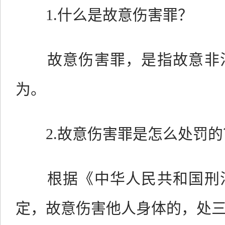
1.什么是故意伤害罪？
故意伤害罪，是指故意非法
为。
2.故意伤害罪是怎么处罚的
根据《中华人民共和国刑法
定，故意伤害他人身体的，处