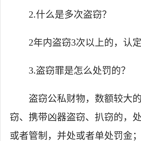
2.什么是多次盗窃？
2年内盗窃3次以上的，认定
3.盗窃罪是怎么处罚的？
盗窃公私财物，数额较大的
窃、携带凶器盗窃、扒窃的，
或者管制，并处或者单处罚金