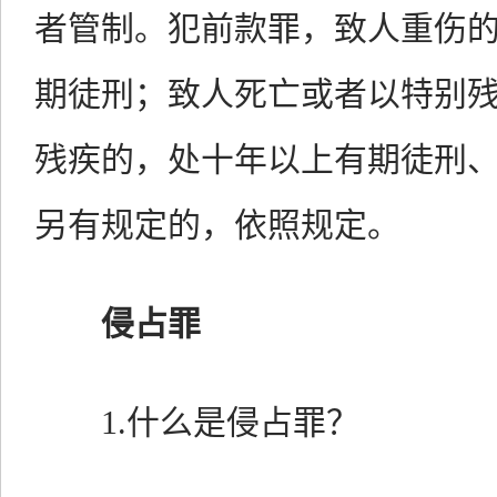
者管制。犯前款罪，致人重伤
期徒刑；致人死亡或者以特别
残疾的，处十年以上有期徒刑
另有规定的，依照规定。
侵占罪
1.什么是侵占罪？