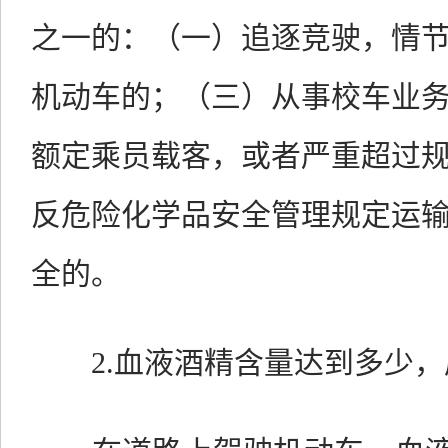
之一的：（一）追逐竞驶，情
机动车的；（三）从事校车业
额定乘员载客，或者严重超过
反危险化学品安全管理规定运
全的。
2.血液酒精含量达到多少，