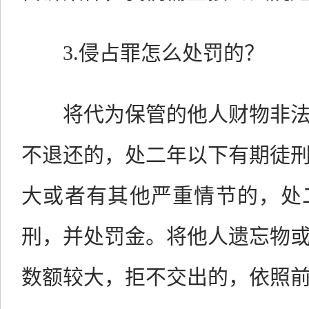
3.侵占罪怎么处罚的？
将代为保管的他人财物非法
不退还的，处二年以下有期徒
大或者有其他严重情节的，处
刑，并处罚金。将他人遗忘物
数额较大，拒不交出的，依照