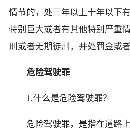
情节的，处三年以上十年以下
特别巨大或者有其他特别严重
刑或者无期徒刑，并处罚金或
危险驾驶罪
1.什么是危险驾驶罪？
危险驾驶罪，是指在道路上