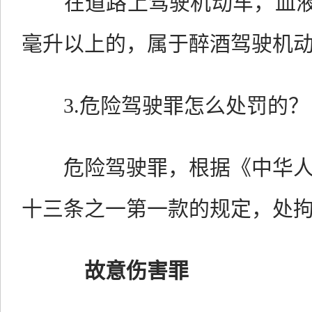
在道路上驾驶机动车，血液酒精
毫升以上的，属于醉酒驾驶机
3.危险驾驶罪怎么处罚的？
危险驾驶罪，根据《中华人
十三条之一第一款的规定，处
故意伤害罪