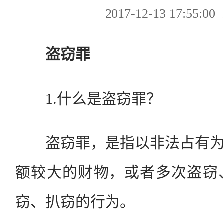
2017-12-13 17:55:00
盗窃罪
1.什么是盗窃罪？
盗窃罪，是指以非法占有为
额较大的财物，或者多次盗窃
窃、扒窃的行为。