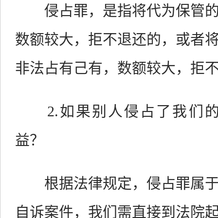
侵占罪，是指将代为保管的
数额较大，拒不退还的，或者
非法占有己有，数额较大，拒
2.如果别人侵占了我们的
益？
根据法律规定，侵占罪属于
自诉案件，我们需直接到法院