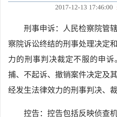
2017-12-13 17:46:00
刑事申诉：人民检察院管辖
察院诉讼终结的刑事处理决定
力的刑事判决裁定不服的申诉
捕、不起诉、撤销案件决定及
经发生法律效力的刑事判决、
控告：控告包括反映侦查机