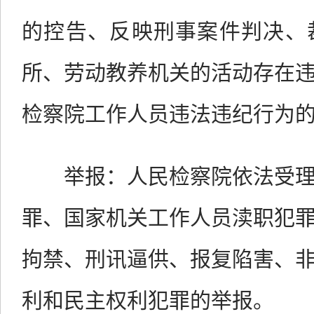
的控告、反映刑事案件判决、
所、劳动教养机关的活动存在
检察院工作人员违法违纪行为
举报：人民检察院依法受理
罪、国家机关工作人员渎职犯
拘禁、刑讯逼供、报复陷害、
利和民主权利犯罪的举报。