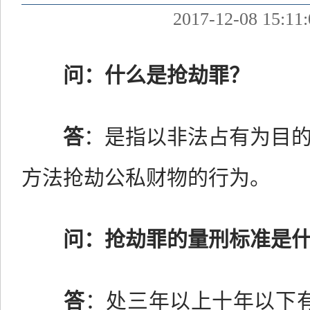
2017-12-08 15:11:
问：什么是抢劫罪？
答
：是指以非法占有为目
方法抢劫公私财物的行为。
问：抢劫罪的量刑标准是
答
：处三年以上十年以下有