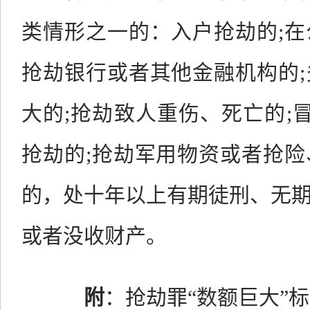
类情形之一的：入户抢劫的;
抢劫银行或者其他金融机构的
大的;抢劫致人重伤、死亡的;冒
抢劫的;抢劫军用物资或者抢
的，处十年以上有期徒刑、无
或者没收财产。
附
：抢劫罪“数额巨大”