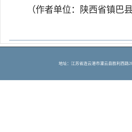
（作者单位：陕西省镇巴县
地址：江苏省连云港市灌云县胜利西路288号 