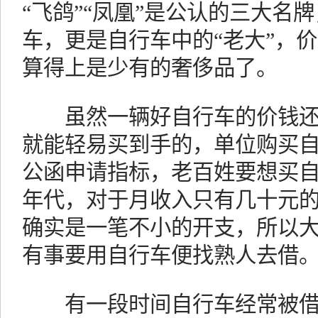
“飞鸽”“凤凰”是公认的三大名
车，更是自行车中的“老大”，
算得上是少有的奢侈品了。
虽然一辆好自行车的价钱还不
就能轻易买到手的，单位购买
公函申请指标，老百姓要想买
年代，对于月收入只有几十元
确实是一笔不小的开支，所以
有事要用自行车便找熟人去借
有一段时间自行车经常被借