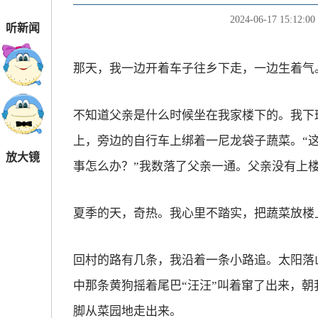
2024-06-17 15:12:00
听新闻
那天，我一边开着车子往乡下走，一边生着气
不知道父亲是什么时候坐在我家楼下的。我下
上，旁边的自行车上绑着一尼龙袋子蔬菜。“
放大镜
事怎么办？”我数落了父亲一通。父亲没有上
夏季的天，奇热。我心里不踏实，把蔬菜放楼
回村的路有几条，我沿着一条小路追。太阳落
中那条黄狗摇着尾巴“汪汪”叫着窜了出来，
脚从菜园地走出来。