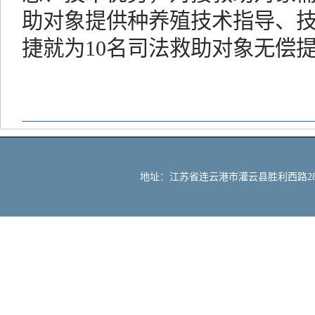
助对象提供种养殖技术指导、
捷就为10名司法救助对象无偿提
地址：江苏省连云港市灌云县胜利西路288号 