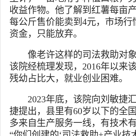
收益作物。他了解到红薯每亩产量
每公斤售价能卖到4元，市场行
资金，只能放弃。
像老许这样的司法救助对象
该院经梳理发现，2016年以来
残幼占比大，就业创业困难。
2023年底，该院向刘敏捷
捷提出，县里有60岁以下的全国
多来自生产服务一线，有技术
“你们创建的‘司法救助+产业技