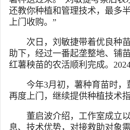
还教你种植和管理技术，最多
上门收购。”
次日，刘敏捷带着优良种苗
助下，经过一番起垄整地、铺
红薯秧苗的农活顺利完成。2024
今年3月初，薯种育苗时，董
再度上门，继续提供种植技术
董启波介绍，工作室成立以
息、技术优势，对接救助对象需