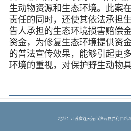
生动物资源和生态环境。此案
责任的同时，还使其依法承担
告人承担的生态环境损害赔偿
资金，为修复生态环境提供资
的普法宣传效果，能够引起更
环境的重视，对保护野生动物
地址：江苏省连云港市灌云县胜利西路288号 