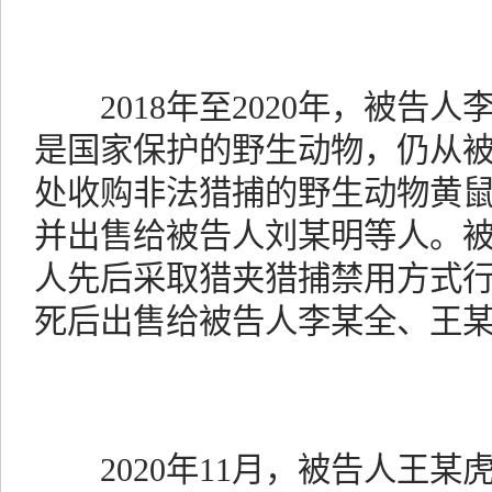
2018年至2020年，被告人
是国家保护的野生动物，仍从
处收购非法猎捕的野生动物黄鼠
并出售给被告人刘某明等人。被
人先后采取猎夹猎捕禁用方式
死后出售给被告人李某全、王
2020年11月，被告人王某