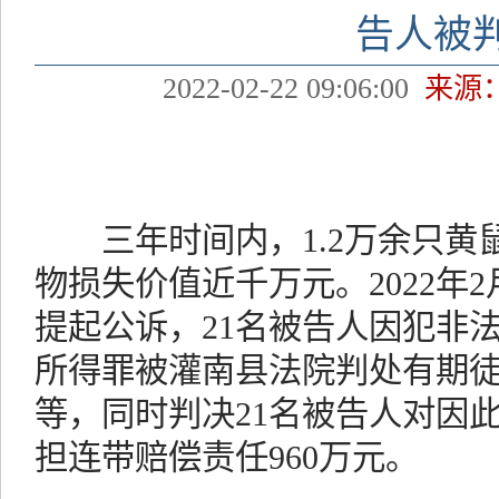
告人被
2022-02-22 09:06:00
来源
三年时间内，1.2万余只黄
物损失价值近千万元。2022年
提起公诉，21名被告人因犯非
所得罪被灌南县法院判处有期
等，同时判决21名被告人对因
担连带赔偿责任960万元。