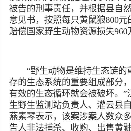
被告的刑事责任，并根据县自
意见书，按照每只黄鼠狼800
赔偿国家野生动物资源损失960
“野生动物是维持生态链的重
存的生态系统的重要组成部分
有效的生态循环就会被破坏。”
生野生监测站负责人、灌云县
燕素琴表示，该案涉案人数众
告人非法捕杀、收购、出售黄