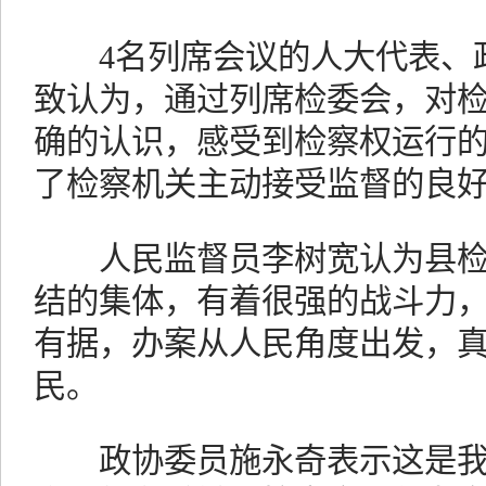
4名列席会议的人大代表、政
致认为，通过列席检委会，对
确的认识，感受到检察权运行
了检察机关主动接受监督的良
人民监督员李树宽认为县检
结的集体，有着很强的战斗力
有据，办案从人民角度出发，
民。
政协委员施永奇表示这是我