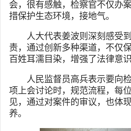
会，很有感触，检察官不仅办
措保护生态环境，接地气。
人大代表姜波则深刻感受到
责，通过创新多种渠道，不仅
百姓耳濡目染，增强了法律意
人民监督员高兵表示要向检
项上会讨论时，规范流程，每
见，通过对案件的审议，也体
养。