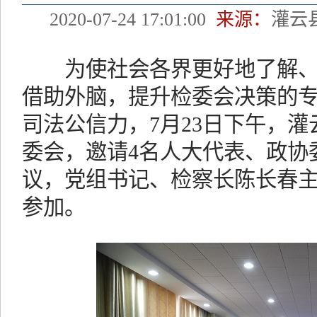
2020-07-24 17:01:00
来源：
灌云
为使社会各界更好地了解、
借助外脑，提升检委会决策的
司法公信力，7月23日下午，
委会，邀请4名人大代表、政协
议，党组书记、检察长陈长春主
参加。