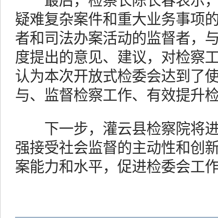
最后，检察长陈长春表示，
疑难复杂案件和重大业务事项
者和司法办案活动的监督者，
度提出的意见、建议，对检察
认为本次开放式检委会达到了
与、监督检察工作、有效提升
下一步，灌云县检察院将进
强接受社会监督的主动性和创
案能力和水平，促进检委会工