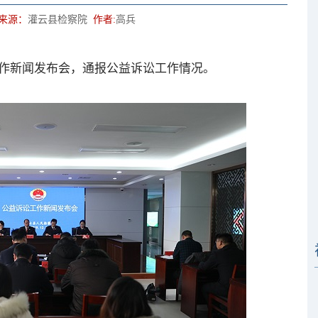
来源：
灌云县检察院
作者:
高兵
作新闻发布会，通报公益诉讼工作情况。