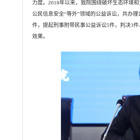
力度。2018年以来，我院围绕破坏生态环境
公民信息安全“等外”领域的公益诉讼，共办理
件，提起刑事附带民事公益诉讼5件，判决3
效果。