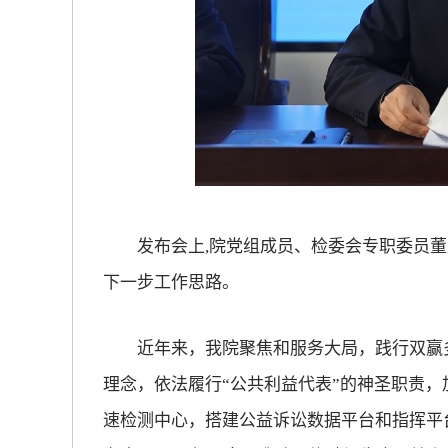
发布会上,院党组成员、检委会专职委员董
下一步工作思路。
近年来，我院聚焦和服务大局，践行双赢多
理念，依法履行“公共利益代表”的神圣职责
速检测中心，搭建公益诉讼数据平台和指挥平