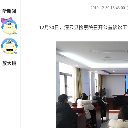
2019-12-30 18:43:00
听新闻
12月30日，灌云县检察院召开公益诉讼工
放大镜