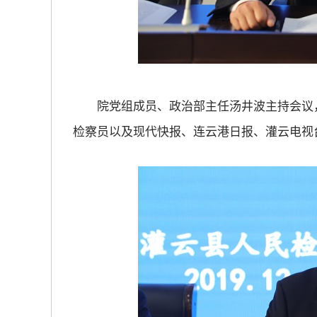
院党组成员、政治部主任汤井波主持会议，
检察员以及现代快报、连云港日报、灌云电视