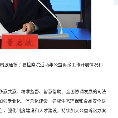
启波通报了县检察院近两年公益诉讼工作开展情况和
赢共赢、精准监督、智慧借助、全面协调发展的司法
，加强专业化、信息化建设，建成生态环保和食品安全快
台，强化制度建设和人才建设，持续加大公益诉讼办案