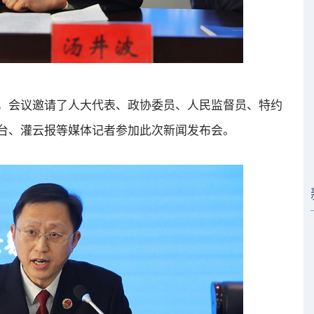
会议邀请了人大代表、政协委员、人民监督员、特约
台、灌云报等媒体记者参加此次新闻发布会。