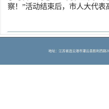
察！”活动结束后，市人大代表
地址：江苏省连云港市灌云县胜利西路288号 