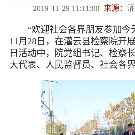
2019-11-29 11:11:00
来源：
“欢迎社会各界朋友参加今天
11月28日，在灌云县检察院开
日活动中，院党组书记、检察长
大代表、人民监督员、社会各