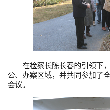
在检察长陈长春的引领下，
公、办案区域，并共同参加了
会议。