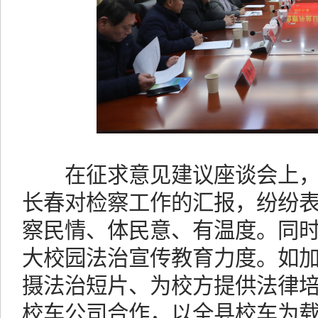
在征求意见建议座谈会上，
长春对检察工作的汇报，纷纷表
察民情、体民意、有温度。同
大校园法治宣传教育力度。如
摄法治短片、为校方提供法律
校车公司合作，以全县校车为