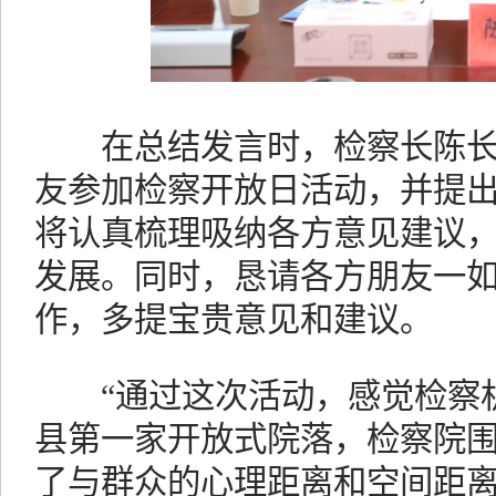
在总结发言时，检察长陈长
友参加检察开放日活动，并提
将认真梳理吸纳各方意见建议
发展。同时，恳请各方朋友一
作，多提宝贵意见和建议。
“通过这次活动，感觉检察机
县第一家开放式院落，检察院
了与群众的心理距离和空间距