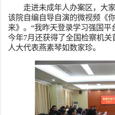
走进未成年人办案区，大家
该院自编自导自演的微视频《
来》。“我昨天登录学习强国平
今年7月还获得了全国检察机关
人大代表燕素琴如数家珍。