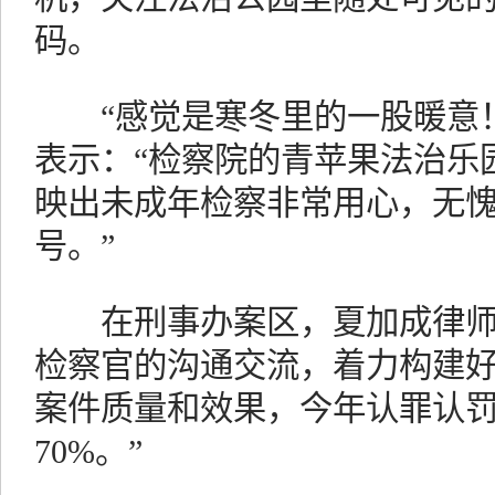
码。
“感觉是寒冬里的一股暖意！
表示：“检察院的青苹果法治乐
映出未成年检察非常用心，无
号。”
在刑事办案区，夏加成律师主
检察官的沟通交流，着力构建
案件质量和效果，今年认罪认
70%。”