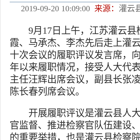
2019-09-20 10:09:00
来源：
灌云
9月17日上午，江苏灌云县
霞、马承杰、李杰先后走上灌
十次会议的履职评议发言席，向在
年以来履职情况，接受人大代
主任汪辉出席会议，副县长张
陈长春列席会议。
开展履职评议是灌云县人大
官监督、推进检察官队伍建设
的重要举措，也是灌云县检察