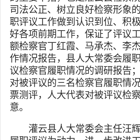
司法公正、树立良好检察形象
职评议工作做到认识到位、积
好各项前期工作，保证了评议
额检察官丁红霞、马承杰、李
作情况报告，县人大常委会履
议检察官履职情况的调研报告
对被评议的三名检察官履职情
票测评，人大代表对被评议检
意。
灌云县人大常委会主任汪辉