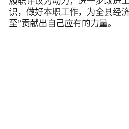
履职评议为动力，进一步改进
识，做好本职工作，为全县经济
至”贡献出自己应有的力量。