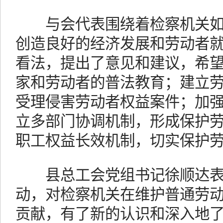
与会代表围绕着检察机关如
创造良好的经济发展和劳动者
看法，提出了意见和建议，希
家和劳动者的普法教育；建立
受理侵害劳动者权益案件；加
立多部门协调机制，形成保护
职工权益长效机制，切实保护
县总工会党组书记徐顺达表
动，对检察机关在维护普通劳
贡献，有了新的认识和深入地