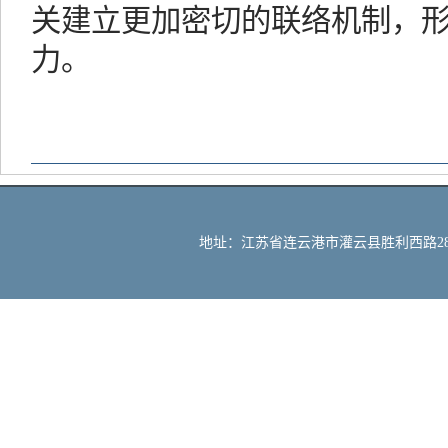
关建立更加密切的联络机制，
力。
地址：江苏省连云港市灌云县胜利西路288号 