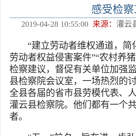
感受检察
2019-04-28 10:55:00
来源：
灌云
“建立劳动者维权通道，简化
劳动者权益侵害案件”“农村养
检察建议，督促有关单位加强监管
县检察院会议室，一场热烈的讨
全县各届的省市县劳模代表、
灌云县检察院。他们都有一个
者。