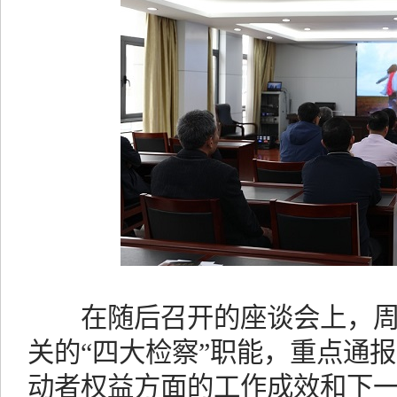
在随后召开的座谈会上，周
关的“四大检察”职能，重点通
动者权益方面的工作成效和下