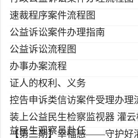
速裁程序案件流程图
公益诉讼案件办理指南
公益诉讼流程图
办事办案流程
证人的权利、义务
控告申诉类信访案件受理办理
装上公益民生检察监视器 灌云
益民生观察员赴任
【第三期】幸福感——守护好