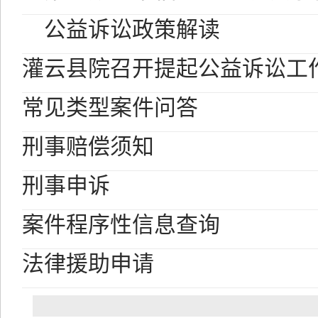
公益诉讼政策解读
灌云县院召开提起公益诉讼工
常见类型案件问答
刑事赔偿须知
刑事申诉
案件程序性信息查询
法律援助申请