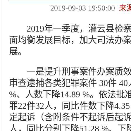
2019-09-03 19:50:00
来
2019年一季度，灌云县检察
面均衡发展目标，加大司法办
展。
一是提升刑事案件办案质效。2
审查逮捕各类犯罪案件 30件 40
%、人数下降14.89 %。依法
罪22件32人，同比件数下降4.35
定起诉（含附条件不起诉后起诉）各
人，同比分别下降51.28 %、下降