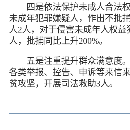
四是依法保护未成人合法权益。
未成年犯罪嫌疑人，作出不批捕
人2人，对于侵害未成年人权益
人，批捕同比上升200%。
五是注重提升群众满意度。20
各类举报、控告、申诉等来信来
贫攻坚，开展司法救助3人。