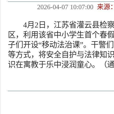
2026-04-07 10:07:00
来源
4月2日，江苏省灌云县检察
区，利用该省中小学生首个春
子们开设“移动法治课”。干警
等方式，将安全自护与法律知
识在寓教于乐中浸润童心。（通