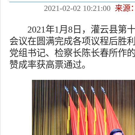
2021-02-02 10:21:00
来源
2021年1月8日，灌云县第
会议在圆满完成各项议程后胜
党组书记、检察长陈长春所作的检
赞成率获高票通过。