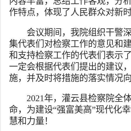
内容丰富，总结工作客观，分
作特点，体现了人民群众对新
会议期间，我院组织干警深
集代表们对检察工作的意见和
和支持检察工作的代表们表示
一定会根据代表们提出的建议
施，并及时将措施的落实情况
2021年，灌云县检察院全
命，为建设“强富美高”现代化
慧和力量！