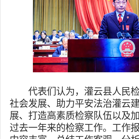
代表们认为，灌云县人民检
社会发展、助力平安法治灌云建
展、打造高素质检察队伍以及
过去一年来的检察工作。工作