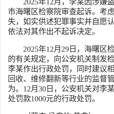
2025年12月，李某因涉嫌
市海曙区检察院审查起诉。考
失，如实供述犯罪事实并自愿
依法对其作出不起诉决定。
2025年12月29日，海曙区
的有关规定，向公安机关制发
李某作出行政处罚，同时建议
回收、维修翻新等行业的监督
为。12月30日，公安机关对李
处罚款1000元的行政处罚。