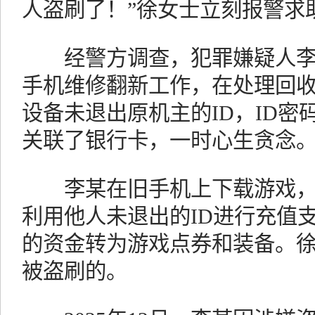
人盗刷了！”徐女士立刻报警求
经警方调查，犯罪嫌疑人李
手机维修翻新工作，在处理回
设备未退出原机主的ID，ID
关联了银行卡，一时心生贪念
李某在旧手机上下载游戏，
利用他人未退出的ID进行充值
的资金转为游戏点券和装备。徐女
被盗刷的。