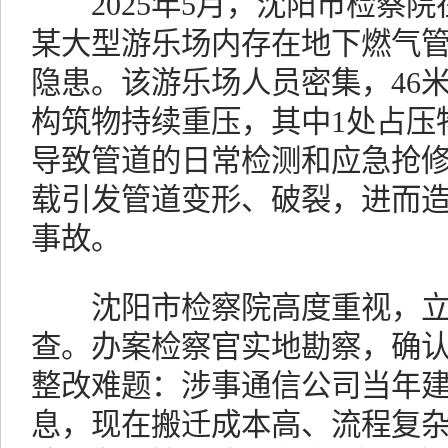
2025年5月，沈阳市检察院
某大型游乐场内存在地下燃气
隐患。该游乐场人员密集，46
构筑物持续重压，其中1处占压
导致管道的日常检测和应急抢
载引发管道变形、破裂，进而
事故。
沈阳市检察院高度重视，立
查。办案检察官实地勘察，确
整改难题：涉事通信公司当年
息，现在搬迁成本高、流程复