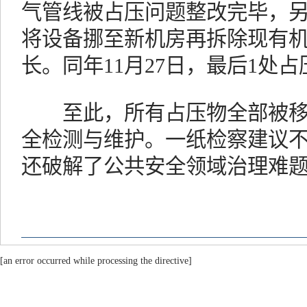
气管线被占压问题整改完毕，另
将设备挪至新机房再拆除现有
长。同年11月27日，最后1处
至此，所有占压物全部被移
全检测与维护。一纸检察建议
还破解了公共安全领域治理难
[an error occurred while processing the directive]