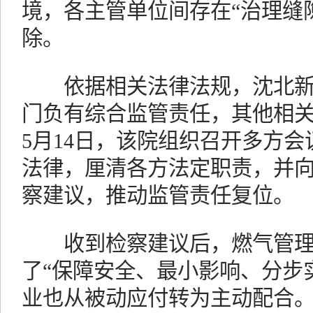
境，各主管单位间存在“治理缝
除。
依据相关法律法规，沈北新
门负有综合监管责任，其他相关部
5月14日，该院组织召开多方
法律，厘清各方法定职责，并
察建议，推动监管责任复位。
收到检察建议后，燃气管理
了“保障安全、最小影响、分步
业也从被动应付转为主动配合。20