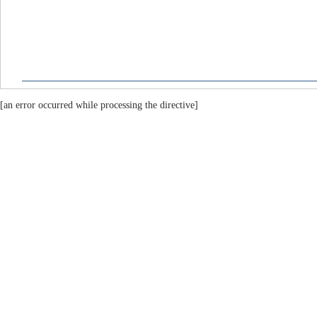
[an error occurred while processing the directive]