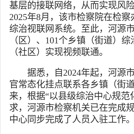
基层的接联网络，从而实现风
2025年8月，该市检察院在检
综治视联网系统。至此，河源市
（区）、101个乡镇（街道）综
（社区）实现视频联通。
据悉，自2024年起，河源市
官常态化挂点联系各乡镇（街道）
来，根据“以县级综治中心规范
求，河源市检察机关已在完成
中心同步完成了人员入驻工作