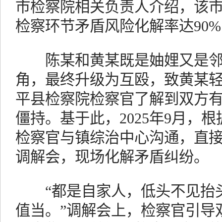
市检察院相关负责人介绍，该
检察环节矛盾风险化解率达90
陈某和黄某既是妯娌又是邻
角，最终升级为互殴，致黄某
平县检察院检察官了解到双方
僵持。基于此，2025年9月，
检察官与镇综治中心沟通，直
调解会，现场化解矛盾纠纷。
“都是自家人，低头不见抬头
值当。”调解会上，检察官引导