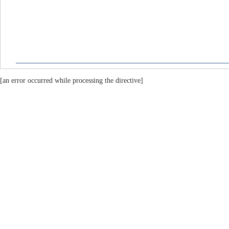
[an error occurred while processing the directive]