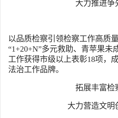
大力推进争
以品质检察引领检察工作高质
“1+20+N”多元救助、青苹果
工作获得市级以上表彰18项，
法治工作品牌。
拓展丰富检
大力营造文明