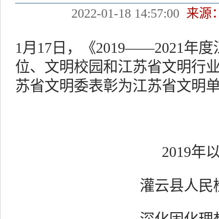
2022-01-18 14:57:00
来源
1月17日，《2019——2021
位、文明校园和江苏省文明行
苏省文明委表彰为江苏省文明
2019年
灌云县人民