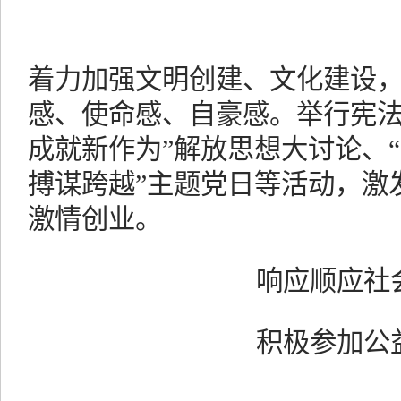
着力加强文明创建、文化建设
感、使命感、自豪感。举行宪法
成就新作为”解放思想大讨论、
搏谋跨越”主题党日等活动，激
激情创业。
响应顺应社
积极参加公