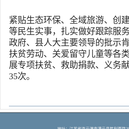
紧贴生态环保、全域旅游、创
等民生实事，扎实做好跟踪服
政府、县人大主要领导的批示
扶贫劳动、关爱留守儿童等各类
展专项扶贫、救助捐款、义务
35次。
地址：江苏省连云港市灌云县胜利西路288号 