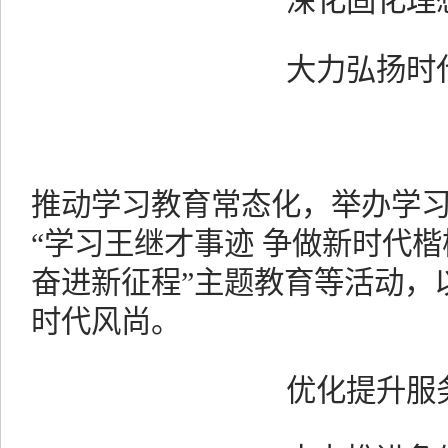
深化固化理
大力弘扬时
推动学习教育常态化，举办学
“学习王继才事迹 争做新时代楷
奋进新征程”主题教育等活动，
时代风尚。
优化提升服