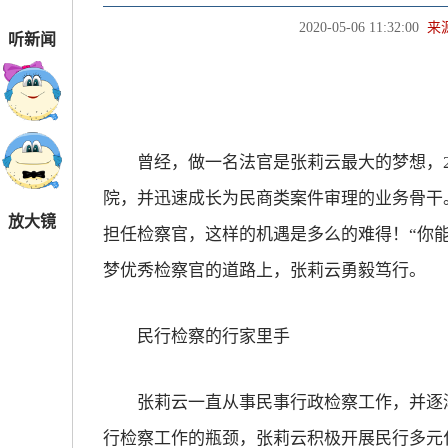
2020-05-06 11:32:00
来
听新闻
曾经，做一名法官是张莉云最大的梦想，20
院，并迅速成长为民商类案件审理的业务骨干。
放大镜
担任检察官，这样的机遇是多么的难得！“你
梦优秀检察官的道路上，张莉云勇毅笃行。
民行检察的行家里手
张莉云一直从事民事行政检察工作，并逐渐
行检察工作的瓶颈，张莉云积极开展民行多元