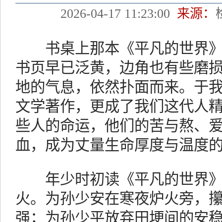
2026-04-17 11:23:00
来源：
书桌上那本《平凡的世界》
书页早已泛黄，边角也有些磨
地的气息，依然扑面而来。于
文学著作，更成了我们这代人
些人的命运，他们的苦与熬、
血，成为丈量生命厚度与温度
年少时初读《平凡的世界》
火。为孙少安在寒夜炉火旁，
强；为孙少平放弃田埂间的安