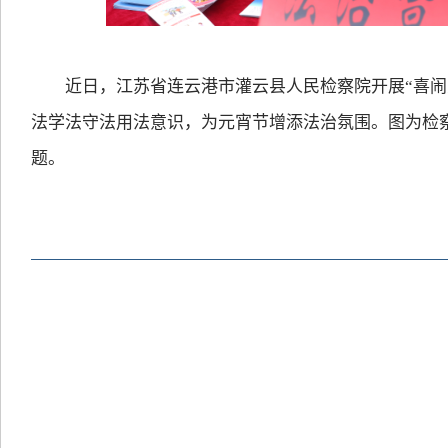
近日，江苏省连云港市灌云县人民检察院开展“喜闹元
法学法守法用法意识，为元宵节增添法治氛围。图为检
题。