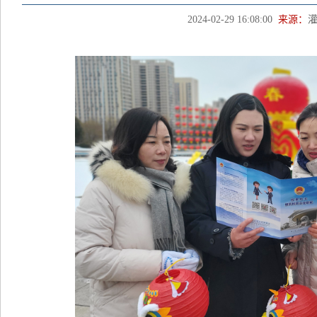
2024-02-29 16:08:00
来源：