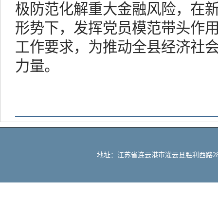
极防范化解重大金融风险，在
形势下，发挥党员模范带头作用，
工作要求，为推动全县经济社
力量。
地址：江苏省连云港市灌云县胜利西路288号 