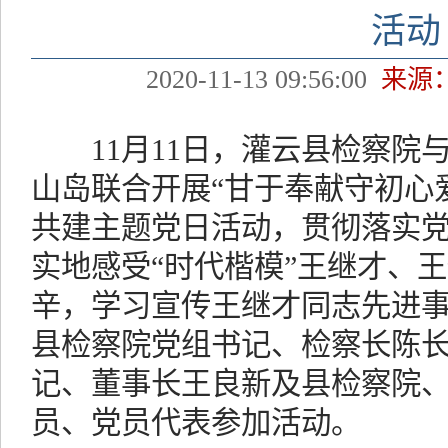
活动
2020-11-13 09:56:00
来源
11月11日，灌云县检察院
山岛联合开展“甘于奉献守初心
共建主题党日活动，贯彻落实
实地感受“时代楷模”王继才、
辛，学习宣传王继才同志先进
县检察院党组书记、检察长陈
记、董事长王良新及县检察院
员、党员代表参加活动。