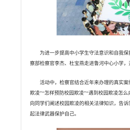
放大字体
缩小字体
为进一步提高中小学生守法意识和自我保护
察部检察官李杰、杜宝燕走进鲁河中心小学，
活动中，检察官结合近年来办理的真实案例
欺凌”“怎样预防校园欺凌”“遇到校园欺凌怎么
向同学们阐述校园欺凌的相关法律知识，告诉
起法律武器保护自己。