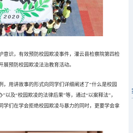
意识，有效预防校园欺凌事件，灌云县检察院第四检
开展预防校园欺凌法治教育活动。
，用讲故事的形式向同学们详细阐述了“什么是校园
办”以及“校园欺凌的法律后果”等，通过“以案释法”，
同学们在学会拒绝校园欺凌与暴力的同时，更要学会拿