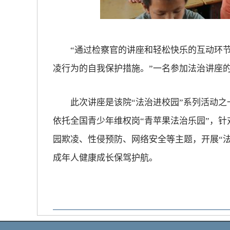
“通过检察官的讲座和轻松快乐的互动环节
凌行为的自我保护措施。”一名参加法治讲座
此次讲座是该院“法治进校园”系列活动之
依托全国青少年维权岗“青苹果法治乐园”，
园欺凌、性侵预防、网络安全等主题，开展“法
成年人健康成长保驾护航。