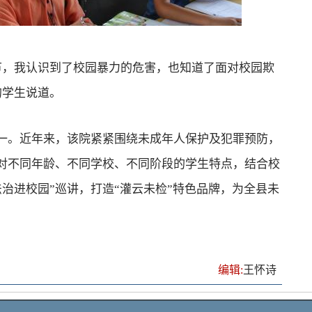
，我认识到了校园暴力的危害，也知道了面对校园欺
的学生说道。
一。近年来，该院紧紧围绕未成年人保护及犯罪预防，
针对不同年龄、不同学校、不同阶段的学生特点，结合校
治进校园”巡讲，打造“灌云未检”特色品牌，为全县未
编辑:
王怀诗