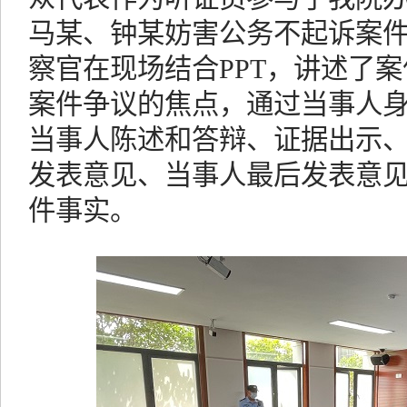
马某、钟某妨害公务不起诉案
察官在现场结合PPT，讲述了
案件争议的焦点，通过当事人
当事人陈述和答辩、证据出示
发表意见、当事人最后发表意
件事实。