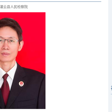
灌云县人民检察院