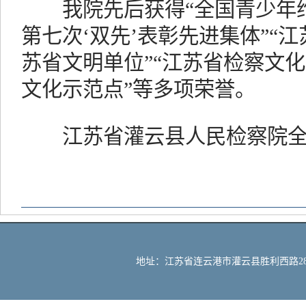
我院先后获得“全国青少年维
第七次‘双先’表彰先进集体”“
苏省文明单位”“江苏省检察文化
文化示范点”等多项荣誉。
江苏省灌云县人民检察院全
地址：江苏省连云港市灌云县胜利西路288号 