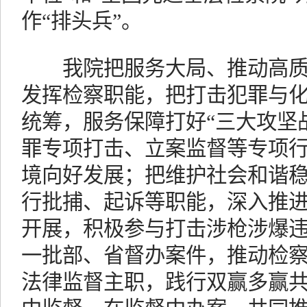
作“排头兵”。
我院把服务大局、推动高质
发挥检察职能，把打击犯罪与
统筹，服务保障打好“三大攻坚
罪专项打击、立案监督等专项
境向好发展；把维护社会和谐
行批捕、起诉等职能，深入推
开展，积极参与打击涉枪涉爆
一批部、省督办案件，推动检
法律监督主职，践行双赢多赢