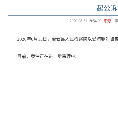
起公诉
2020-08-31 19:54:00
来源：
2020年8月13日，灌云县人民检察院以受贿罪对
目前，案件正在进一步审理中。