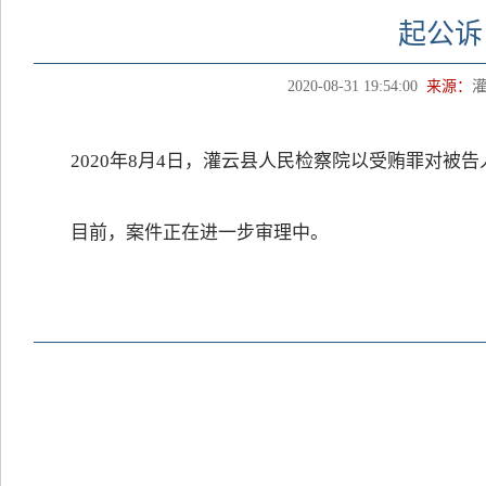
起公诉
2020-08-31 19:54:00
来源：
2020年8月4日，灌云县人民检察院以受贿罪对被
目前，案件正在进一步审理中。